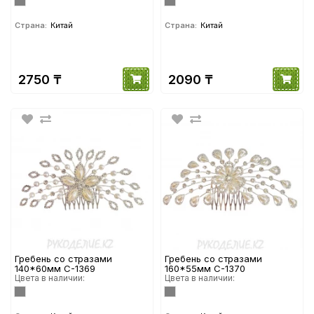
Страна:
Китай
Страна:
Китай
2750 ₸
2090 ₸
Гребень со стразами
Гребень со стразами
140*60мм С-1369
160*55мм С-1370
Цвета в наличии:
Цвета в наличии: