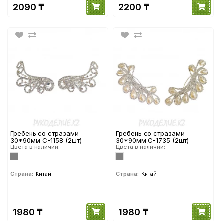
2090 ₸
2200 ₸
Гребень со стразами
Гребень со стразами
30*90мм С-1158 (2шт)
30*90мм С-1735 (2шт)
Цвета в наличии:
Цвета в наличии:
Страна:
Китай
Страна:
Китай
1980 ₸
1980 ₸