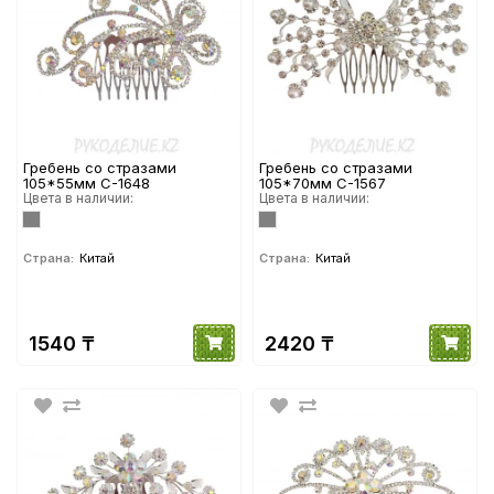
Гребень со стразами
Гребень со стразами
105*55мм С-1648
105*70мм С-1567
Цвета в наличии:
Цвета в наличии:
Страна:
Китай
Страна:
Китай
1540 ₸
2420 ₸