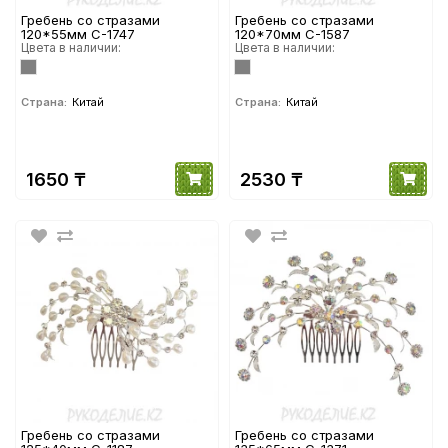
Гребень со стразами
Гребень со стразами
120*55мм С-1747
120*70мм С-1587
Цвета в наличии:
Цвета в наличии:
Страна:
Китай
Страна:
Китай
1650 ₸
2530 ₸
Гребень со стразами
Гребень со стразами