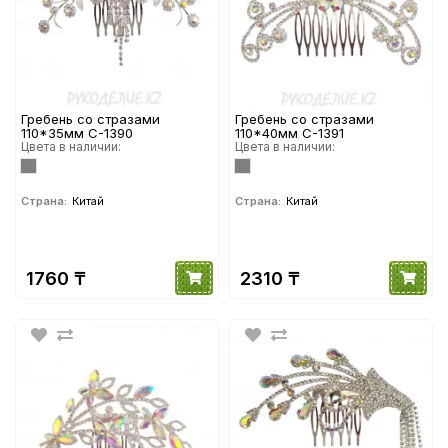
Гребень со стразами
Гребень со стразами
110*35мм С-1390
110*40мм С-1391
Цвета в наличии:
Цвета в наличии:
Страна:
Китай
Страна:
Китай
1760 ₸
2310 ₸