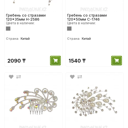
Гребень со стразами
Гребень со стразами
120*35мм Н-2586
120*50мм С-1746
Цвета в наличии:
Цвета в наличии:
Страна:
Китай
Страна:
Китай
2090 ₸
1540 ₸