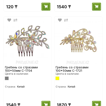
120 ₸
1540 ₸
Гребень со стразами
Гребень со стразами
100*50мм С-1704
100*50мм С-1721
Цвета в наличии:
Цвета в наличии:
Страна:
Китай
Страна:
Китай
1540 ₸
1870 ₸