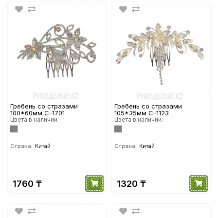
Гребень со стразами
Гребень со стразами
100*60мм С-1701
105*35мм С-1123
Цвета в наличии:
Цвета в наличии:
Страна:
Китай
Страна:
Китай
1760 ₸
1320 ₸