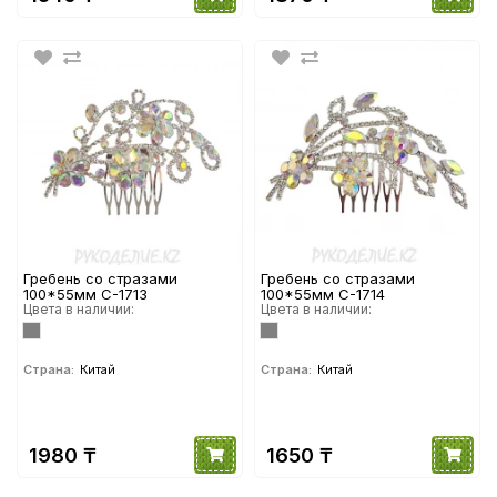
Гребень со стразами
Гребень со стразами
100*55мм С-1713
100*55мм С-1714
Цвета в наличии:
Цвета в наличии:
Страна:
Китай
Страна:
Китай
1980 ₸
1650 ₸