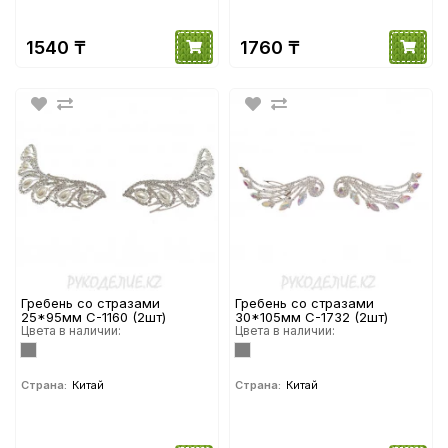
1540 ₸
1760 ₸
Гребень со стразами
Гребень со стразами
25*95мм С-1160 (2шт)
30*105мм С-1732 (2шт)
Цвета в наличии:
Цвета в наличии:
Страна:
Китай
Страна:
Китай