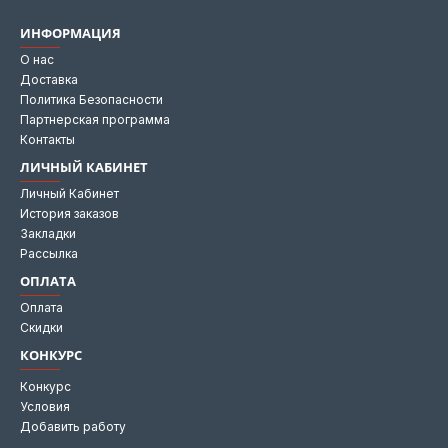
ИНФОРМАЦИЯ
О нас
Доставка
Политика Безопасности
Партнерская программа
Контакты
ЛИЧНЫЙ КАБИНЕТ
Личный Кабинет
История заказов
Закладки
Рассылка
ОПЛАТА
Оплата
Скидки
КОНКУРС
Конкурс
Условия
Добавить работу