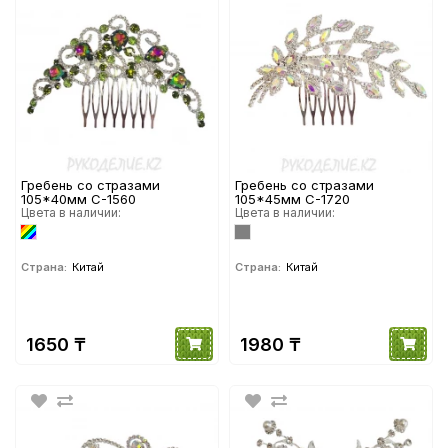
Гребень со стразами
Гребень со стразами
105*40мм С-1560
105*45мм С-1720
Цвета в наличии:
Цвета в наличии:
Страна:
Китай
Страна:
Китай
1650 ₸
1980 ₸