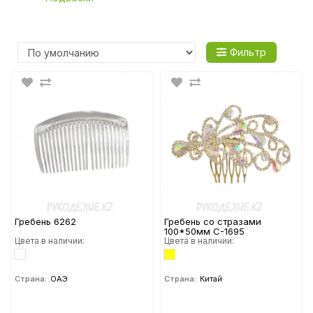
Фильтр
Гребень 6262
Гребень со стразами
100*50мм С-1695
Цвета в наличии:
Цвета в наличии:
Страна:
ОАЭ
Страна:
Китай