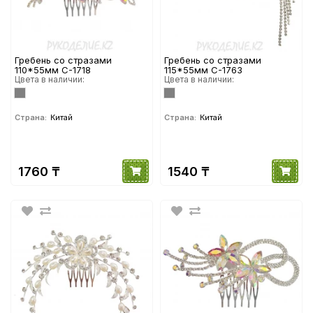
Гребень со стразами
Гребень со стразами
110*55мм С-1718
115*55мм С-1763
Цвета в наличии:
Цвета в наличии:
Страна:
Китай
Страна:
Китай
1760 ₸
1540 ₸