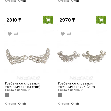
Страна:
Китай
Страна:
Китай
2310 ₸
2970 ₸
Гребень со стразами
Гребень со стразами
25*80мм С-1161 (2шт)
25*90мм С-1726 (2шт)
Цвета в наличии:
Цвета в наличии:
Страна:
Китай
Страна:
Китай