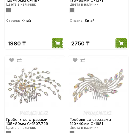
125*40мм С-1187
135*65мм С-1371
Цвета в наличии:
Цвета в наличии:
Страна:
Китай
Страна:
Китай
1980 ₸
2750 ₸
Гребень со стразами
Гребень со стразами
135*80мм С-1507,729
140*40мм С-1681
Цвета в наличии:
Цвета в наличии: