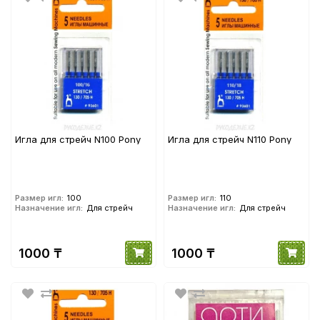
Игла для стрейч N100 Pony
Игла для стрейч N110 Pony
Размер игл:
100
Размер игл:
110
Назначение игл:
Для стрейч
Назначение игл:
Для стрейч
1000 ₸
1000 ₸