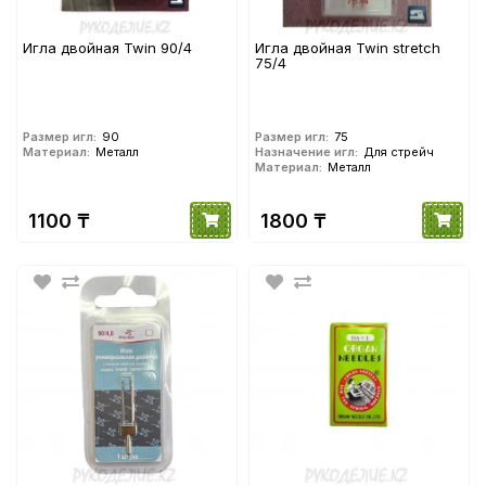
Игла двойная Twin 90/4
Игла двойная Twin stretch
75/4
Размер игл:
90
Размер игл:
75
Материал:
Металл
Назначение игл:
Для стрейч
Материал:
Металл
1100 ₸
1800 ₸