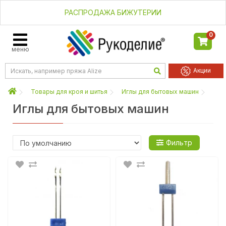
РАСПРОДАЖА БИЖУТЕРИИ
0
меню
Акции
Товары для кроя и шитья
Иглы для бытовых машин
Иглы для бытовых машин
нить
Фильтр