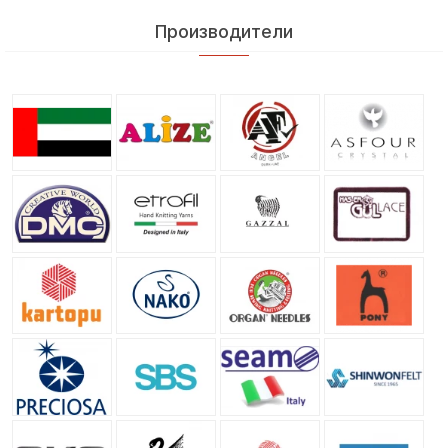
Производители