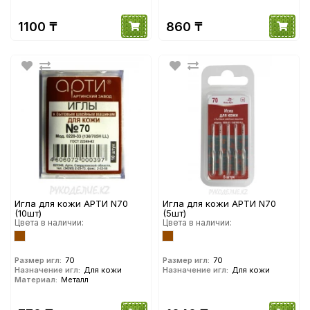
1100 ₸
860 ₸
Игла для кожи АРТИ N70
Игла для кожи АРТИ N70
(10шт)
(5шт)
Цвета в наличии:
Цвета в наличии:
Размер игл:
70
Размер игл:
70
Назначение игл:
Для кожи
Назначение игл:
Для кожи
Материал:
Металл