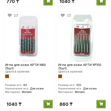
770 ₸
1040 ₸
Игла для кожи АРТИ N80
Игла для кожи АРТИ №100
(5шт)
(5шт)
Цвета в наличии:
Цвета в наличии:
Размер игл:
80
Размер игл:
100
Назначение игл:
Для кожи
Назначение игл:
Для кожи
Материал:
Металл
Материал:
Металл
1040 ₸
860 ₸