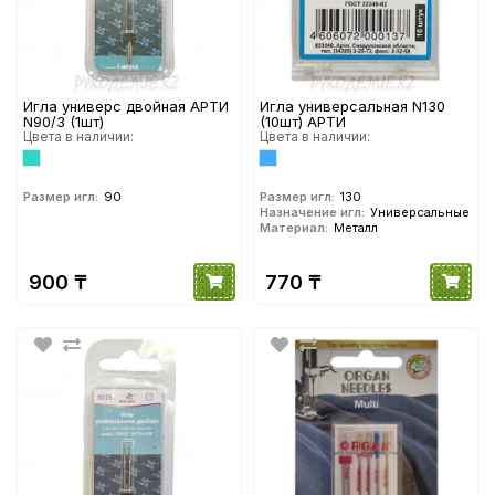
Игла универс двойная АРТИ
Игла универсальная N130
N90/3 (1шт)
(10шт) АРТИ
Цвета в наличии:
Цвета в наличии:
Размер игл:
90
Размер игл:
130
Назначение игл:
Универсальные
Материал:
Металл
900 ₸
770 ₸