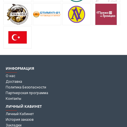
ИНФОРМАЦИЯ
О нас
Доставка
Политика Безопасности
Партнерская программа
Контакты
ЛИЧНЫЙ КАБИНЕТ
Личный Кабинет
История заказов
Закладки