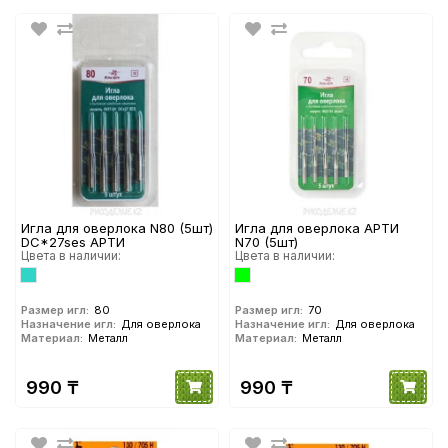
Игла для оверлока N80 (5шт)
Игла для оверлока АРТИ
DC*27ses АРТИ
N70 (5шт)
Цвета в наличии:
Цвета в наличии:
Размер игл:
80
Размер игл:
70
Назначение игл:
Для оверлока
Назначение игл:
Для оверлока
Материал:
Металл
Материал:
Металл
990 ₸
990 ₸