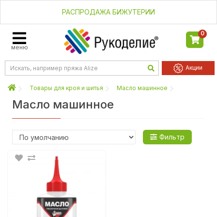
РАСПРОДАЖА БИЖУТЕРИИ
0
меню
Акции
Товары для кроя и шитья
Масло машинное
Масло машинное
Фильтр