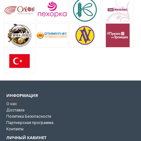
ИНФОРМАЦИЯ
О нас
Доставка
Политика Безопасности
Партнерская программа
Контакты
ЛИЧНЫЙ КАБИНЕТ