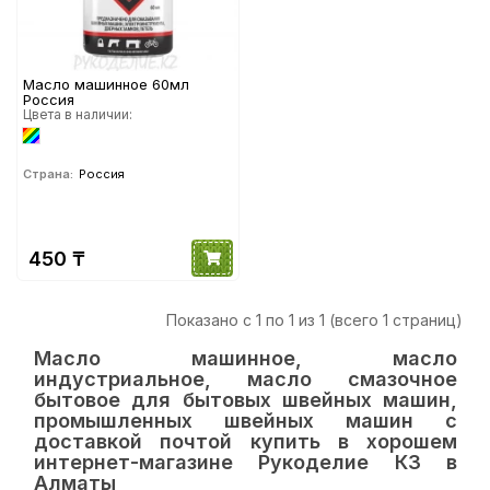
Масло машинное 60мл
Россия
Цвета в наличии:
Страна:
Россия
450 ₸
Показано с 1 по 1 из 1 (всего 1 страниц)
Масло машинное, масло
индустриальное, масло смазочное
бытовое для бытовых швейных машин,
промышленных швейных машин с
доставкой почтой купить в хорошем
интернет-магазине Рукоделие КЗ в
Алматы