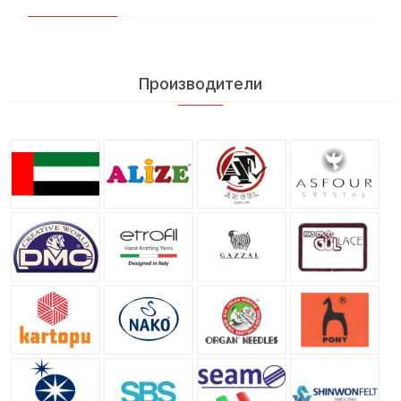
Производители