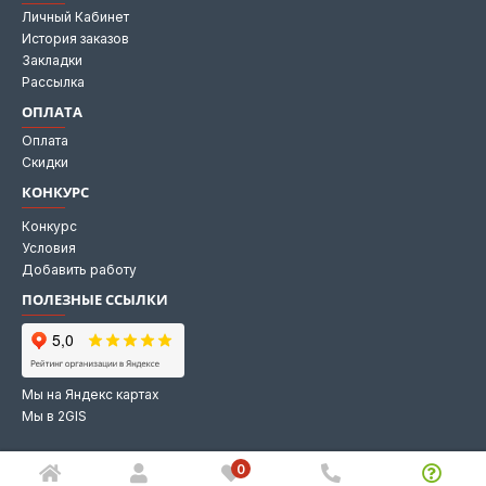
Личный Кабинет
История заказов
Закладки
Рассылка
ОПЛАТА
Оплата
Скидки
КОНКУРС
Конкурс
Условия
Добавить работу
ПОЛЕЗНЫЕ ССЫЛКИ
Мы на Яндекс картах
Мы в 2GIS
0