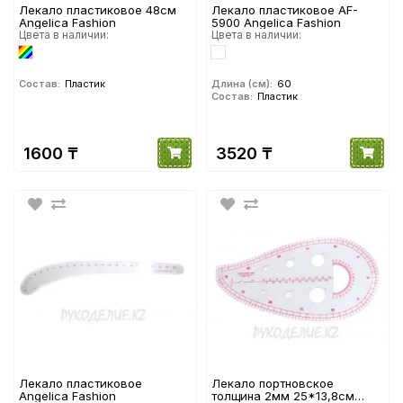
Лекало пластиковое 48см
Лекало пластиковое AF-
Angelica Fashion
5900 Angelica Fashion
Цвета в наличии:
Цвета в наличии:
Состав:
Пластик
Длина (см):
60
Состав:
Пластик
1600 ₸
3520 ₸
Лекало пластиковое
Лекало портновское
Angelica Fashion
толщина 2мм 25*13,8см