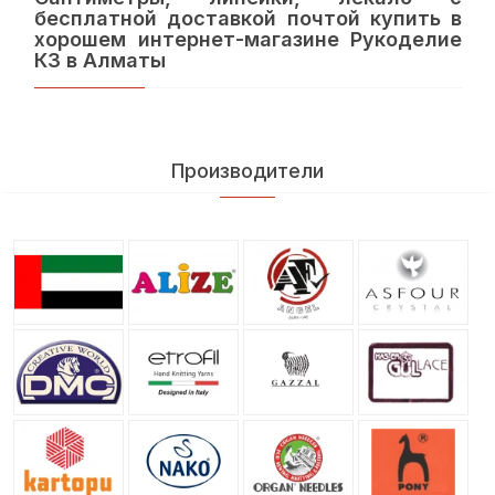
бесплатной доставкой почтой купить в
хорошем интернет-магазине Рукоделие
КЗ в Алматы
Производители