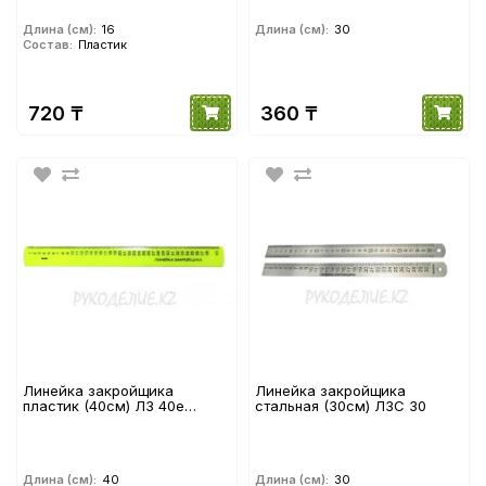
Длина (см):
16
Длина (см):
30
Состав:
Пластик
720 ₸
360 ₸
Линейка закройщика
Линейка закройщика
пластик (40см) ЛЗ 40е
стальная (30см) ЛЗС 30
Гамма
Длина (см):
40
Длина (см):
30