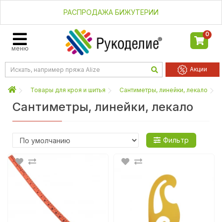
РАСПРОДАЖА БИЖУТЕРИИ
0
меню
Акции
Товары для кроя и шитья
Сантиметры, линейки, лекало
Сантиметры, линейки, лекало
Фильтр