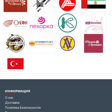
ИНФОРМАЦИЯ
О нас
Доставка
Политика Безопасности