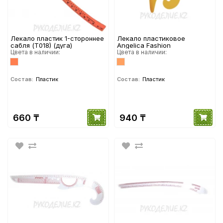
Лекало пластик 1-стороннее
Лекало пластиковое
сабля (Т018) (дуга)
Angelica Fashion
Цвета в наличии:
Цвета в наличии:
Состав:
Пластик
Состав:
Пластик
660 ₸
940 ₸