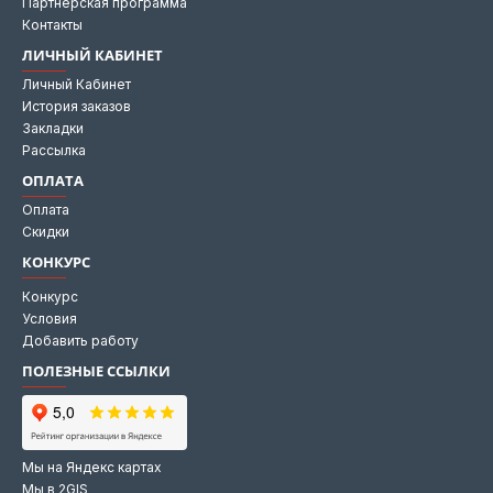
Партнерская программа
Контакты
ЛИЧНЫЙ КАБИНЕТ
Личный Кабинет
История заказов
Закладки
Рассылка
ОПЛАТА
Оплата
Скидки
КОНКУРС
Конкурс
Условия
Добавить работу
ПОЛЕЗНЫЕ ССЫЛКИ
Мы на Яндекс картах
Мы в 2GIS