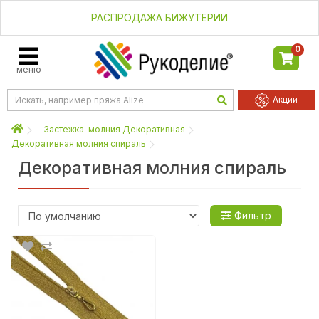
РАСПРОДАЖА БИЖУТЕРИИ
0
меню
Акции
Застежка-молния Декоративная
Декоративная молния спираль
Декоративная молния спираль
Фильтр