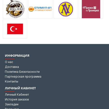
ИНФОРМАЦИЯ
О нас
Доставка
Политика Безопасности
Партнерская программа
Контакты
ЛИЧНЫЙ КАБИНЕТ
Личный Кабинет
История заказов
Закладки