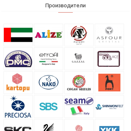
Производители