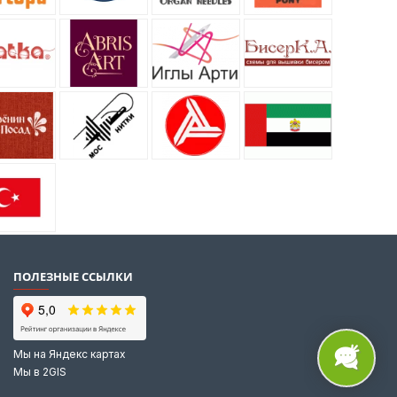
ПОЛЕЗНЫЕ ССЫЛКИ
Мы на Яндекс картах
Мы в 2GIS