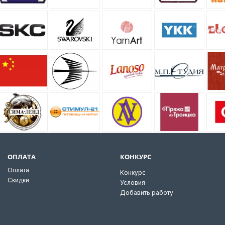
ОПЛАТА
КОНКУРС
Оплата
Конкурс
Скидки
Условия
Добавить работу