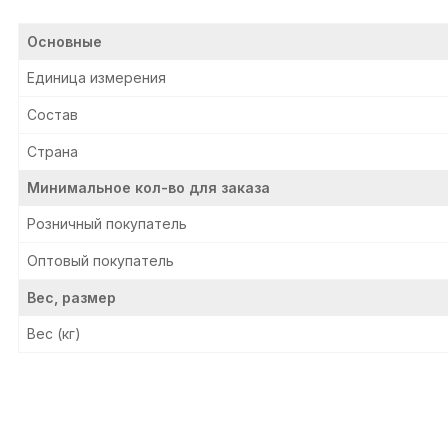
Основные
Единица измерения
Состав
Страна
Минимальное кол-во для заказа
Розничный покупатель
Оптовый покупатель
Вес, размер
Вес (кг)