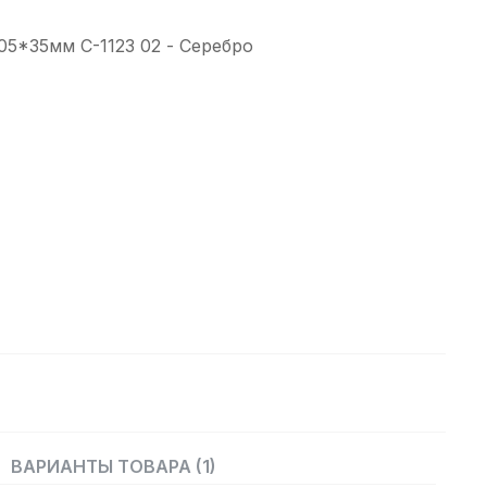
05*35мм С-1123 02 - Серебро
ВАРИАНТЫ ТОВАРА (1)