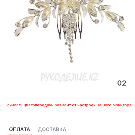
02
Точность цветопередачи зависит от настроек Вашего монитора!
ОПЛАТА
ДОСТАВКА