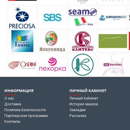
ИНФОРМАЦИЯ
ЛИЧНЫЙ КАБИНЕТ
О нас
Личный Кабинет
Доставка
История заказов
Политика Безопасности
Закладки
Партнерская программа
Рассылка
Контакты