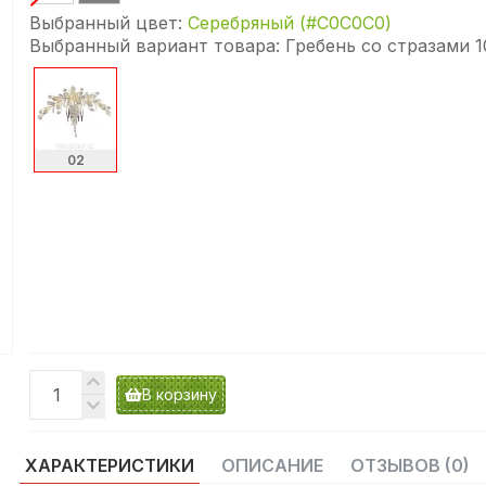
Выбранный цвет:
Серебряный (#C0C0C0)
Выбранный вариант товара:
Гребень со стразами 1
02
В корзину
ХАРАКТЕРИСТИКИ
ОПИСАНИЕ
ОТЗЫВОВ (0)