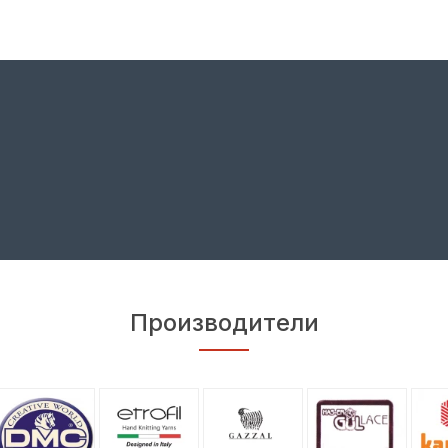
Производители