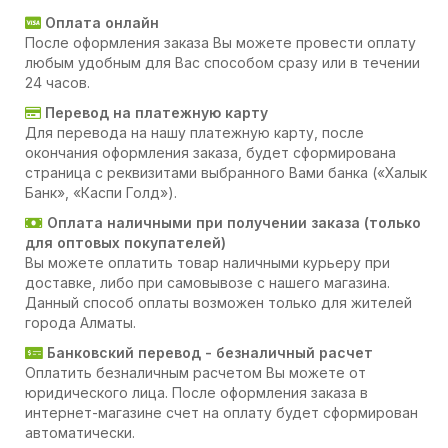
Оплата онлайн
После оформления заказа Вы можете провести оплату
любым удобным для Вас способом сразу или в течении
24 часов.
Перевод на платежную карту
Для перевода на нашу платежную карту, после
окончания оформления заказа, будет сформирована
страница с реквизитами выбранного Вами банка («Халык
Банк», «Каспи Голд»).
Оплата наличными при получении заказа (только
для оптовых покупателей)
Вы можете оплатить товар наличными курьеру при
доставке, либо при самовывозе с нашего магазина.
Данный способ оплаты возможен только для жителей
города Алматы.
Банковский перевод - безналичный расчет
Оплатить безналичным расчетом Вы можете от
юридического лица. После оформления заказа в
интернет-магазине счет на оплату будет сформирован
автоматически.