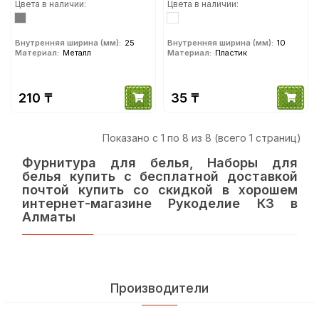
Цвета в наличии:
Цвета в наличии:
Внутренняя ширина (мм):
25
Внутренняя ширина (мм):
10
Материал:
Металл
Материал:
Пластик
210 ₸
35 ₸
Показано с 1 по 8 из 8 (всего 1 страниц)
Фурнитура для белья, Наборы для
белья купить с бесплатной доставкой
почтой купить со скидкой в хорошем
интернет-магазине Рукоделие КЗ в
Алматы
Производители