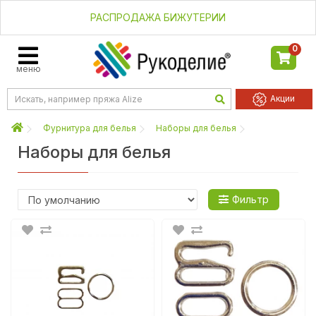
РАСПРОДАЖА БИЖУТЕРИИ
0
меню
Акции
Фурнитура для белья
Наборы для белья
Наборы для белья
Фильтр