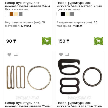
Набор фурнитуры для
Набор фурнитуры для
нижнего белья металл 15мм
нижнего белья металл 20мм
Цвета в наличии:
Цвета в наличии:
Внутренняя ширина (мм):
15
Внутренняя ширина (мм):
20
Материал:
Металл
Материал:
Металл
90 ₸
150 ₸
Набор фурнитуры для
Набор фурнитуры для
нижнего белья металл 25мм
нижнего белья пластик 10мм