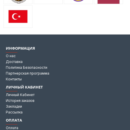
ИНФОРМАЦИЯ
О нас
Доставка
Политика Безопасности
Партнерская программа
Контакты
ЛИЧНЫЙ КАБИНЕТ
Личный Кабинет
История заказов
Закладки
Рассылка
ОПЛАТА
Оплата