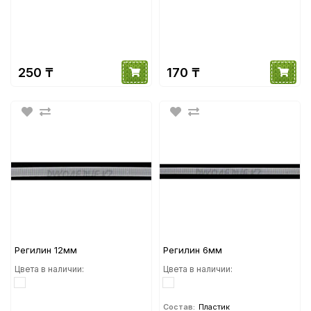
250 ₸
170 ₸
Регилин 12мм
Регилин 6мм
Цвета в наличии:
Цвета в наличии:
Состав:
Пластик