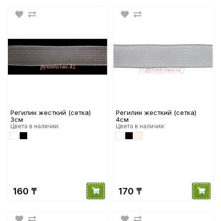
Регилин жесткий (сетка)
Регилин жесткий (сетка)
3см
4см
Цвета в наличии:
Цвета в наличии:
160 ₸
170 ₸