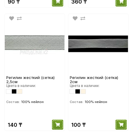
90 ₸
360 ₸
Регилин жесткий (сетка)
Регилин жесткий (сетка)
2,5см
2см
Цвета в наличии:
Цвета в наличии:
Состав:
100% нейлон
Состав:
100% нейлон
140 ₸
100 ₸