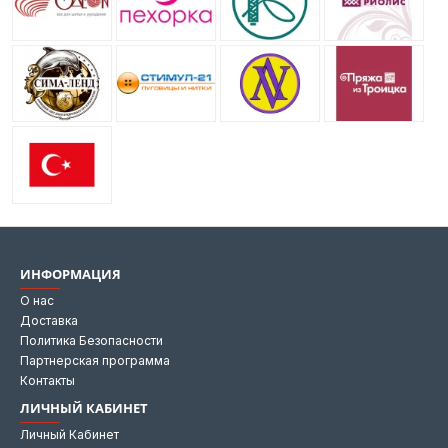
ИНФОРМАЦИЯ
О нас
Доставка
Политика Безопасности
Партнерская программа
Контакты
ЛИЧНЫЙ КАБИНЕТ
Личный Кабинет