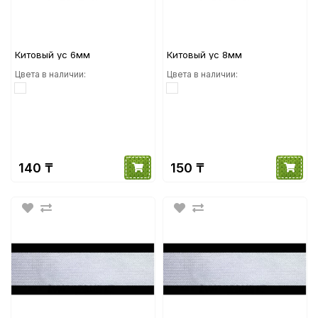
Китовый ус 6мм
Китовый ус 8мм
Цвета в наличии:
Цвета в наличии:
140 ₸
150 ₸