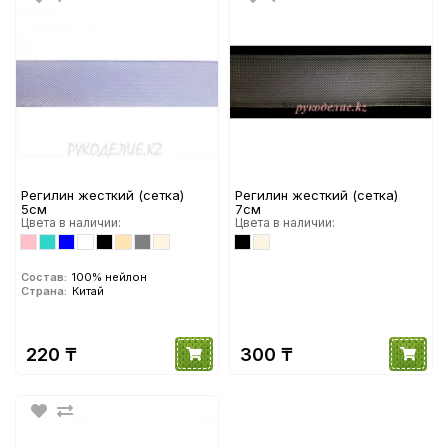
Регилин жесткий (сетка)
Регилин жесткий (сетка)
5см
7см
Цвета в наличии:
Цвета в наличии:
Состав:
100% нейлон
Страна:
Китай
220 ₸
300 ₸