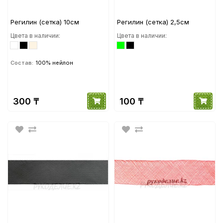
Регилин (сетка) 10см
Регилин (сетка) 2,5см
Цвета в наличии:
Цвета в наличии:
Состав:
100% нейлон
300 ₸
100 ₸