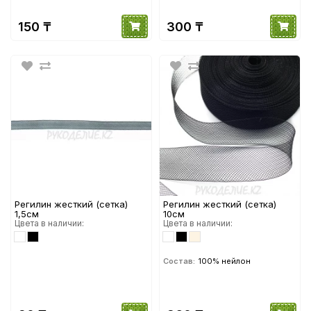
150 ₸
300 ₸
Регилин жесткий (сетка)
Регилин жесткий (сетка)
1,5см
10см
Цвета в наличии:
Цвета в наличии:
Состав:
100% нейлон