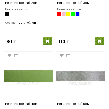
Регилин (сетка) 2см
Регилин (сетка) 3см
Цвета в наличии:
Цвета в наличии:
Состав:
100% нейлон
90 ₸
110 ₸
Регилин (сетка) 4см
Регилин (сетка) 5см