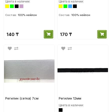
Цвета в наличии:
Цвета в наличии:
Состав:
100% нейлон
Состав:
100% нейлон
140 ₸
170 ₸
Регилин (сетка) 7см
Регилин 12мм
Цвета в наличии: