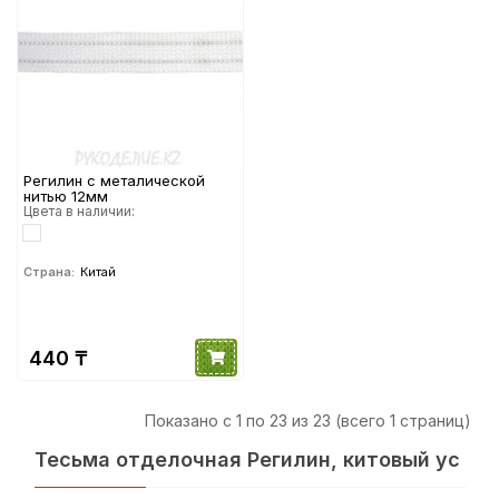
Регилин с металической
нитью 12мм
Цвета в наличии:
Страна:
Китай
440 ₸
Показано с 1 по 23 из 23 (всего 1 страниц)
Тесьма отделочная Регилин, китовый ус