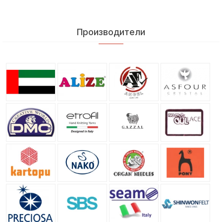
Производители