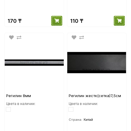
170 ₸
110 ₸
Регилин 8мм
Регилин жестк(сетка)7,5см
Цвета в наличии:
Цвета в наличии:
Страна:
Китай