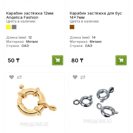
Карабин застёжка 12мм
Карабин застёжка для бус
Angelica Fashion
14*7мм
Цвета в наличии:
Цвета в наличии:
Длина (мм):
12
Длина (мм):
14
Материал:
Металл
Материал:
Металл
Страна:
ОАЭ
Страна:
ОАЭ
50 ₸
80 ₸