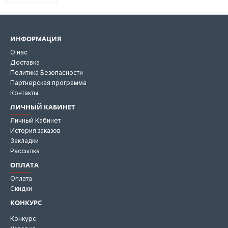
ИНФОРМАЦИЯ
О нас
Доставка
Политика Безопасности
Партнерская программа
Контакты
ЛИЧНЫЙ КАБИНЕТ
Личный Кабинет
История заказов
Закладки
Рассылка
ОПЛАТА
Оплата
Скидки
КОНКУРС
Конкурс