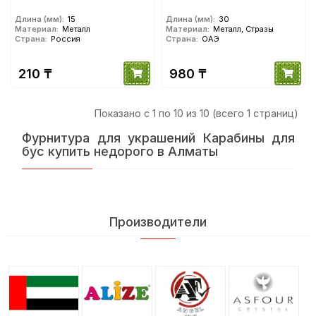
Длина (мм):
15
Длина (мм):
30
Материал:
Металл
Материал:
Металл, Стразы
Страна:
Россия
Страна:
ОАЭ
210 ₸
980 ₸
Показано с 1 по 10 из 10 (всего 1 страниц)
Фурнитура для украшений Карабины для
бус купить недорого в Алматы
Производители