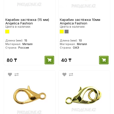
Карабин застёжка (15 мм)
Карабин застёжка 10мм
Angelica Fashion
Angelica Fashion
Цвета в наличии:
Цвета в наличии:
Длина (мм):
15
Длина (мм):
10
Материал:
Металл
Материал:
Металл
Страна:
Россия
Страна:
ОАЭ
80 ₸
40 ₸