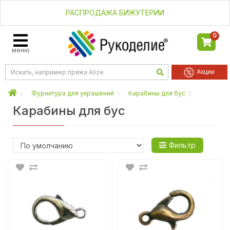
РАСПРОДАЖА БИЖУТЕРИИ
0
меню
Акции
Фурнитура для украшений
Карабины для бус
Карабины для бус
Фильтр