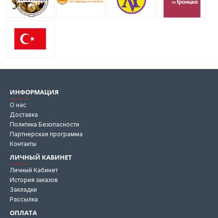
ИНФОРМАЦИЯ
О нас
Доставка
Политика Безопасности
Партнерская программа
Контакты
ЛИЧНЫЙ КАБИНЕТ
Личный Кабинет
История заказов
Закладки
Рассылка
ОПЛАТА