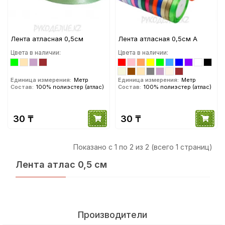
Лента атласная 0,5см
Лента атласная 0,5см А
Цвета в наличии:
Цвета в наличии:
Единица измерения:
Метр
Единица измерения:
Метр
Состав:
100% полиэстер (атлас)
Состав:
100% полиэстер (атлас)
30 ₸
30 ₸
Показано с 1 по 2 из 2 (всего 1 страниц)
Лента атлас 0,5 см
Производители