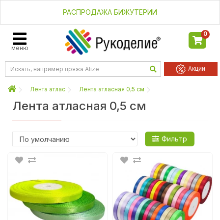
РАСПРОДАЖА БИЖУТЕРИИ
0
меню
Акции
Лента атлас
Лента атласная 0,5 см
Лента атласная 0,5 см
Фильтр