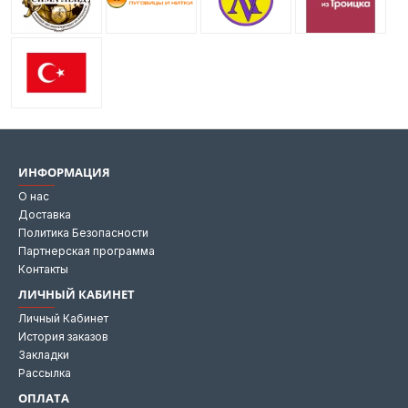
ИНФОРМАЦИЯ
О нас
Доставка
Политика Безопасности
Партнерская программа
Контакты
ЛИЧНЫЙ КАБИНЕТ
Личный Кабинет
История заказов
Закладки
Рассылка
ОПЛАТА