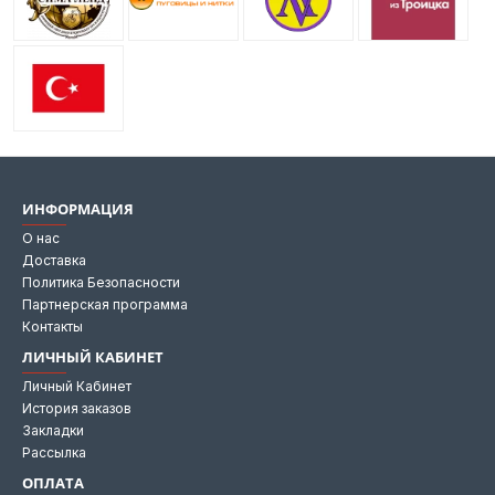
ИНФОРМАЦИЯ
О нас
Доставка
Политика Безопасности
Партнерская программа
Контакты
ЛИЧНЫЙ КАБИНЕТ
Личный Кабинет
История заказов
Закладки
Рассылка
ОПЛАТА