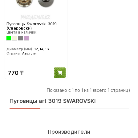
Пуговицы Swarovski 3019
(Сваровски)
Цвета в наличии:
Диаметр (мм):
12, 14, 16
Страна:
Австрия
770 ₸
Показано с 1 по 1 из 1 (всего 1 страниц)
Пуговицы art 3019 SWAROVSKI
Производители