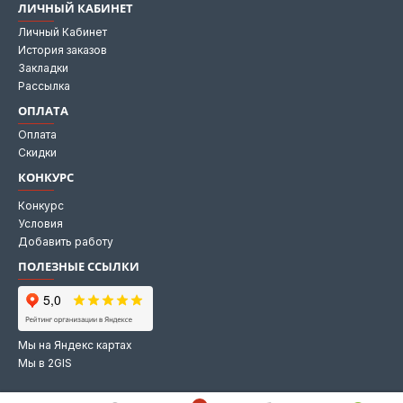
ЛИЧНЫЙ КАБИНЕТ
Личный Кабинет
История заказов
Закладки
Рассылка
ОПЛАТА
Оплата
Скидки
КОНКУРС
Конкурс
Условия
Добавить работу
ПОЛЕЗНЫЕ ССЫЛКИ
Мы на Яндекс картах
Мы в 2GIS