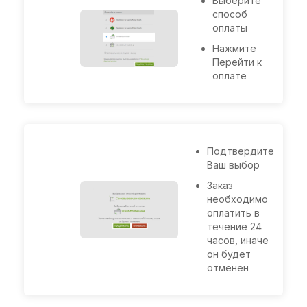
Выберите
способ
оплаты
Нажмите
Перейти к
оплате
Подтвердите
Ваш выбор
Заказ
необходимо
оплатить в
течение 24
часов, иначе
он будет
отменен