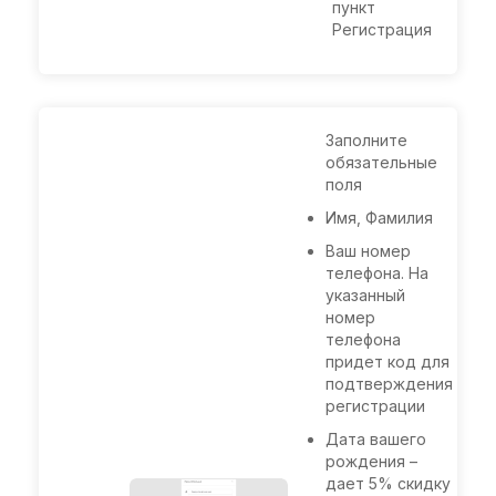
пункт
Регистрация
Заполните
обязательные
поля
Имя, Фамилия
Ваш номер
телефона. На
указанный
номер
телефона
придет код для
подтверждения
регистрации
Дата вашего
рождения –
дает 5% скидку