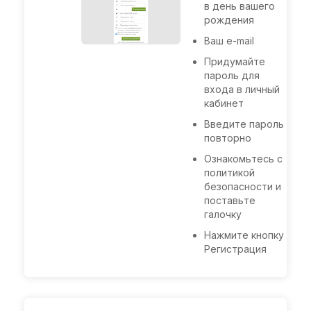
в день вашего
рождения
Ваш e-mail
Придумайте
пароль для
входа в личный
кабинет
Введите пароль
повторно
Ознакомьтесь с
политикой
безопасности и
поставьте
галочку
Нажмите кнопку
Регистрация