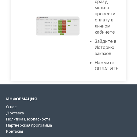
сразу,
можно
провести
оплату в
личном
кабинете
Зайдите в
Историю
заказов
Нажмите
ОПЛАТИТЬ
ИНФОРМАЦИЯ
О нас
Доставка
Политика Безопасности
Партнерская программа
Контакты