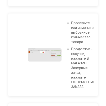
Проверьте
или измените
выбранное
количество
товара
Продолжить
покупки,
нажмите В
МАГАЗИН
Завершить
заказ,
нажмите
ОФОРМЛЕНИЕ
ЗАКАЗА