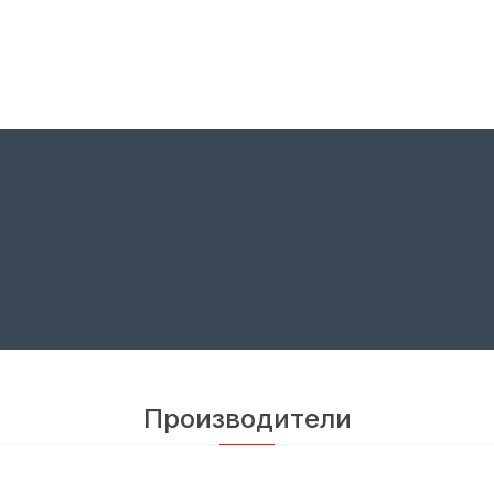
Производители