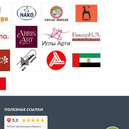
ПОЛЕЗНЫЕ ССЫЛКИ