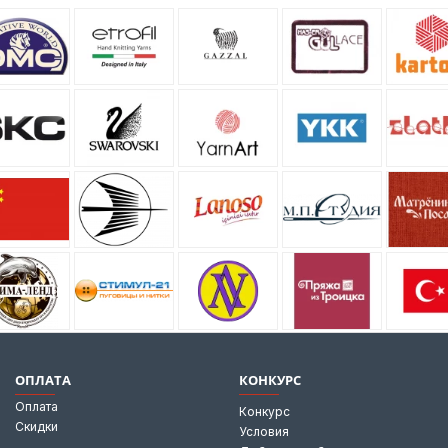
ОПЛАТА
КОНКУРС
Оплата
Конкурс
Скидки
Условия