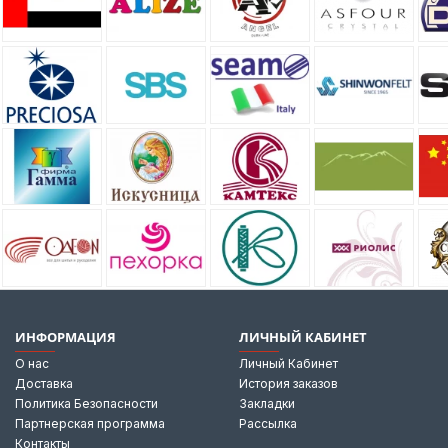
ИНФОРМАЦИЯ
ЛИЧНЫЙ КАБИНЕТ
О нас
Личный Кабинет
Доставка
История заказов
Политика Безопасности
Закладки
Партнерская программа
Рассылка
Контакты