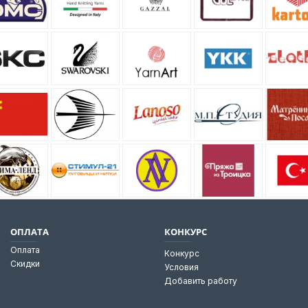
ОПЛАТА
КОНКУРС
Оплата
Конкурс
Скидки
Условия
Добавить работу