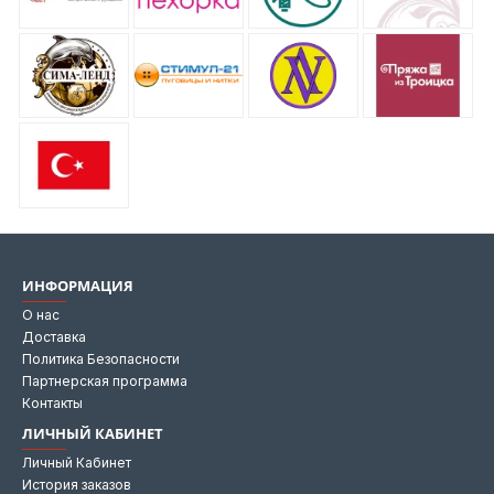
ИНФОРМАЦИЯ
О нас
Доставка
Политика Безопасности
Партнерская программа
Контакты
ЛИЧНЫЙ КАБИНЕТ
Личный Кабинет
История заказов