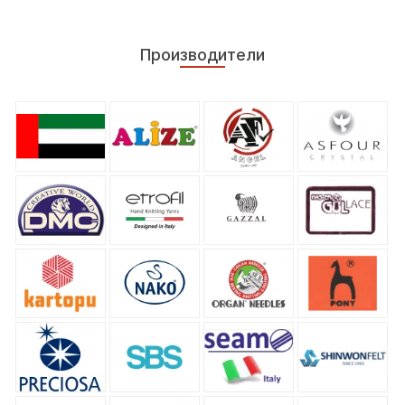
Производители