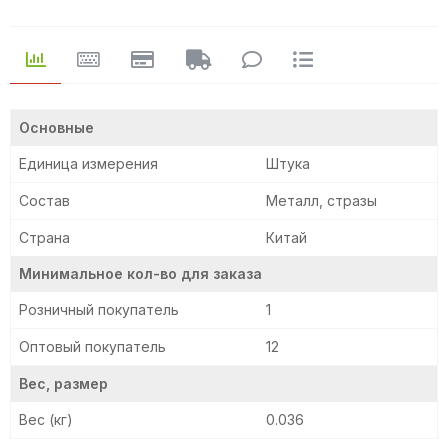
Основные
Единица измерения
Штука
Состав
Металл, стразы
Страна
Китай
Минимальное кол-во для заказа
Розничный покупатель
1
Оптовый покупатель
12
Вес, размер
Вес (кг)
0.036