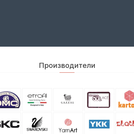
Производители