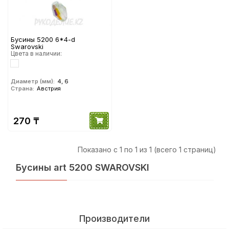
Бусины 5200 6*4-d
Swarovski
Цвета в наличии:
Диаметр (мм):
4, 6
Страна:
Австрия
270 ₸
Показано с 1 по 1 из 1 (всего 1 страниц)
Бусины art 5200 SWAROVSKI
Производители