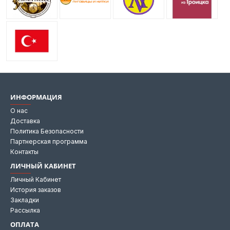
ИНФОРМАЦИЯ
О нас
Доставка
Политика Безопасности
Партнерская программа
Контакты
ЛИЧНЫЙ КАБИНЕТ
Личный Кабинет
История заказов
Закладки
Рассылка
ОПЛАТА