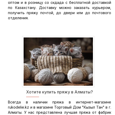
оптом и в розницу со скдада с бесплатной доставкой
по Казахстану. Доставку можно заказать курьером,
получить пряжу почтой, до двери или до почтового
отделения.
Хотите купить пряжу в Алматы?
Всегда в наличии пряжа в интернет-магазине
rukodelie.kz и в магазине Торговый Дом "Кызыл Тан" в г.
Алматы. У нас представлена лучшая пряжа от фабрик