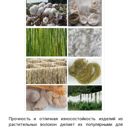
Прочность и отличная износостойкость изделий из
растительных волокон делает их популярными для