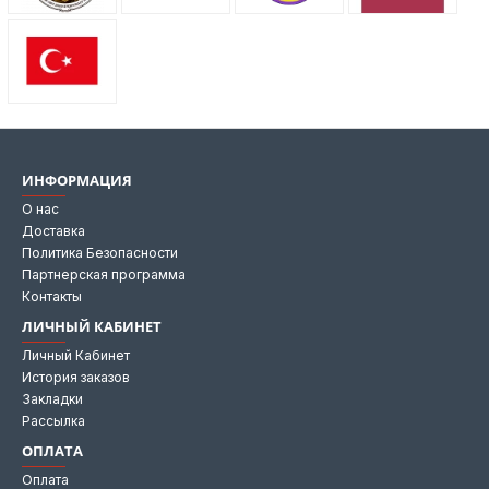
ИНФОРМАЦИЯ
О нас
Доставка
Политика Безопасности
Партнерская программа
Контакты
ЛИЧНЫЙ КАБИНЕТ
Личный Кабинет
История заказов
Закладки
Рассылка
ОПЛАТА
Оплата