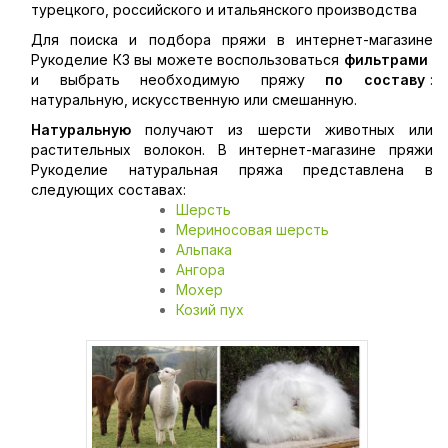
турецкого, российского и итальянского производства
Для поиска и подбора пряжи в интернет-магазине
Рукоделие КЗ вы можете воспользоваться
фильтрами
и выбрать необходимую пряжу
по составу
:
натуральную, искусственную или смешанную.
Натуральную
получают из шерсти животных или
растительных волокон. В интернет-магазине пряжи
Рукоделие натуральная пряжа представлена в
следующих составах:
Шерсть
Мериносовая шерсть
Альпака
Ангора
Мохер
Козий пух