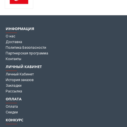
ИНФОРМАЦИЯ
О нас
Доставка
Политика Безопасности
Партнерская программа
Контакты
ЛИЧНЫЙ КАБИНЕТ
Личный Кабинет
История заказов
Закладки
Рассылка
ОПЛАТА
Оплата
Скидки
КОНКУРС