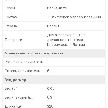
Сезон
Весна-лето
Состав
100% хлопок мерсеризованный
Страна
Россия
Для аксессуаров, Для
Тип пряжи
домашнего текстиля,
Классическая, Летняя
Минимальное кол-во для заказа
Розничный покупатель
1
Оптовый покупатель
6
Вес, размер
Вес (кг)
0.05
Вес упаковки (кг)
0.3
Длина (м)
320