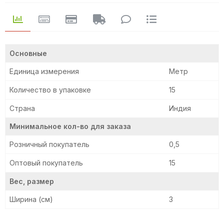
Основные
Единица измерения
Метр
Количество в упаковке
15
Страна
Индия
Минимальное кол-во для заказа
Розничный покупатель
0,5
Оптовый покупатель
15
Вес, размер
Ширина (см)
3