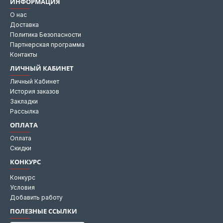
ИНФОРМАЦИЯ
О нас
Доставка
Политика Безопасности
Партнерская программа
Контакты
ЛИЧНЫЙ КАБИНЕТ
Личный Кабинет
История заказов
Закладки
Рассылка
ОПЛАТА
Оплата
Скидки
КОНКУРС
Конкурс
Условия
Добавить работу
ПОЛЕЗНЫЕ ССЫЛКИ