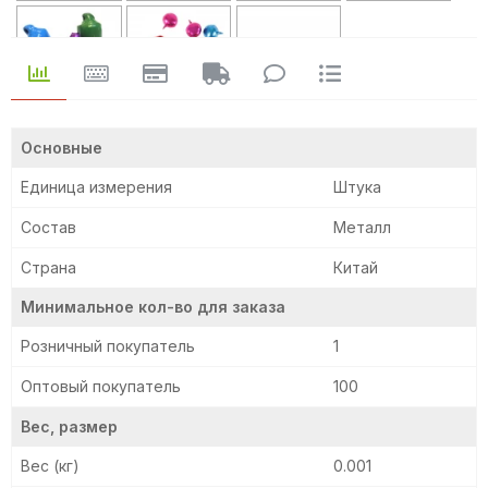
6мм
6мм
8мм
Основные
Единица измерения
Штука
Состав
Металл
Страна
Китай
Минимальное кол-во для заказа
Розничный покупатель
1
Оптовый покупатель
100
Вес, размер
Вес (кг)
0.001