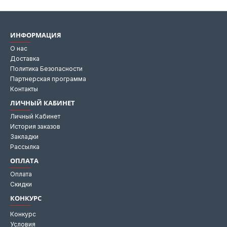
ИНФОРМАЦИЯ
О нас
Доставка
Политика Безопасности
Партнерская программа
Контакты
ЛИЧНЫЙ КАБИНЕТ
Личный Кабинет
История заказов
Закладки
Рассылка
ОПЛАТА
Оплата
Скидки
КОНКУРС
Конкурс
Условия