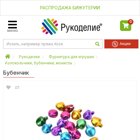
РАСПРОДАЖА БИЖУТЕРИИ
0
меню
Акции
Рукоделие
Фурнитура для игрушек
Колокольчики, бубенчики, монисты
Бубенчик