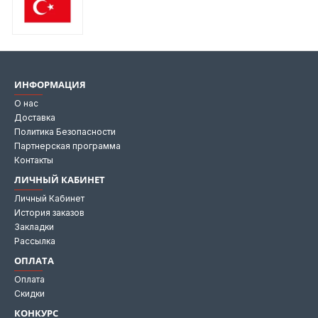
ИНФОРМАЦИЯ
О нас
Доставка
Политика Безопасности
Партнерская программа
Контакты
ЛИЧНЫЙ КАБИНЕТ
Личный Кабинет
История заказов
Закладки
Рассылка
ОПЛАТА
Оплата
Скидки
КОНКУРС