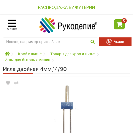
РАСПРОДАЖА БИЖУТЕРИИ
0
меню
Акции
Крой и шитьё
Товары для кроя и шитья
Иглы для бытовых машин
Игла двойная 4мм,14/90