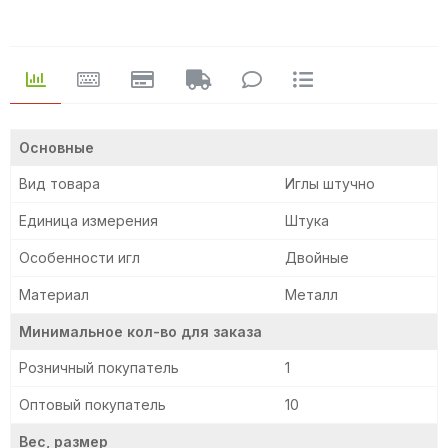
Основные
Вид товара
Иглы штучно
Единица измерения
Штука
Особенности игл
Двойные
Материал
Металл
Минимальное кол-во для заказа
Розничный покупатель
1
Оптовый покупатель
10
Вес, размер