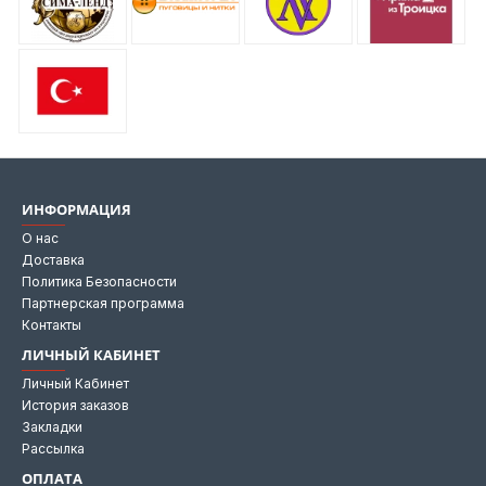
ИНФОРМАЦИЯ
О нас
Доставка
Политика Безопасности
Партнерская программа
Контакты
ЛИЧНЫЙ КАБИНЕТ
Личный Кабинет
История заказов
Закладки
Рассылка
ОПЛАТА