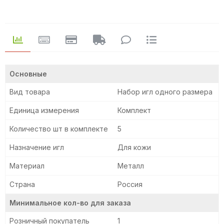
Основные
Вид товара
Набор игл одного размера
Единица измерения
Комплект
Количество шт в комплекте
5
Назначение игл
Для кожи
Материал
Металл
Страна
Россия
Минимальное кол-во для заказа
Розничный покупатель
1