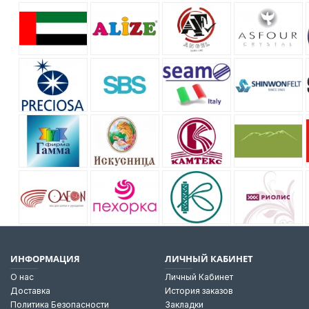
ИНФОРМАЦИЯ
ЛИЧНЫЙ КАБИНЕТ
О нас
Личный Кабинет
Доставка
История заказов
Политика Безопасности
Закладки