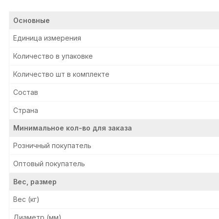
Основные
Единица измерения
Количество в упаковке
Количество шт в комплекте
Состав
Страна
Минимальное кол-во для заказа
Розничный покупатель
Оптовый покупатель
Вес, размер
Вес (кг)
Диаметр (мм)