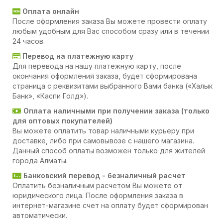
Оплата онлайн
После оформления заказа Вы можете провести оплату
любым удобным для Вас способом сразу или в течении
24 часов.
Перевод на платежную карту
Для перевода на нашу платежную карту, после
окончания оформления заказа, будет сформирована
страница с реквизитами выбранного Вами банка («Халык
Банк», «Каспи Голд»).
Оплата наличными при получении заказа (только
для оптовых покупателей)
Вы можете оплатить товар наличными курьеру при
доставке, либо при самовывозе с нашего магазина.
Данный способ оплаты возможен только для жителей
города Алматы.
Банковский перевод - безналичный расчет
Оплатить безналичным расчетом Вы можете от
юридического лица. После оформления заказа в
интернет-магазине счет на оплату будет сформирован
автоматически.