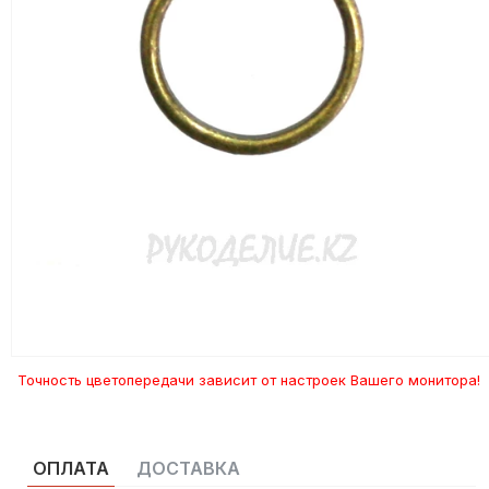
Точность цветопередачи зависит от настроек Вашего монитора!
ОПЛАТА
ДОСТАВКА