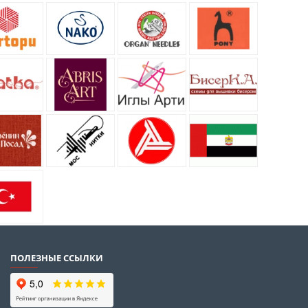
ПОЛЕЗНЫЕ ССЫЛКИ