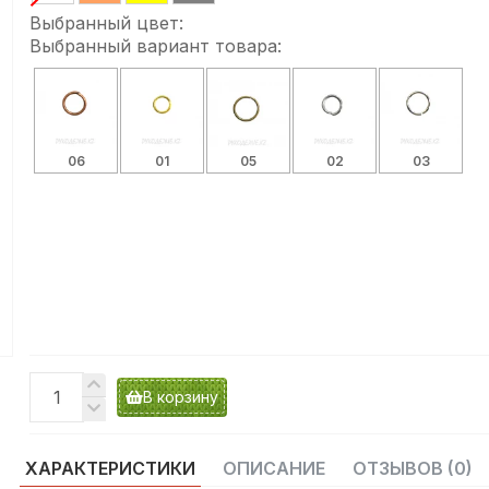
Выбранный цвет:
Выбранный вариант товара:
06
01
05
02
03
В корзину
ХАРАКТЕРИСТИКИ
ОПИСАНИЕ
ОТЗЫВОВ (0)