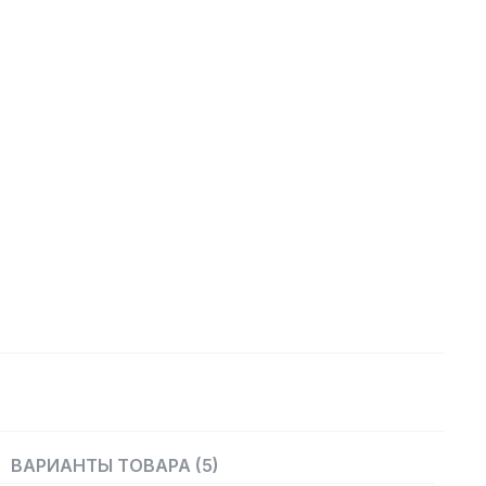
ВАРИАНТЫ ТОВАРА (5)