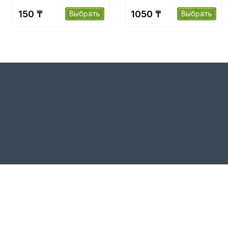
150 ₸
1050 ₸
Выбрать
Выбрать