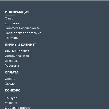
ИНФОРМАЦИЯ
О нас
Доставка
Политика Безопасности
Партнерская программа
Контакты
ЛИЧНЫЙ КАБИНЕТ
Личный Кабинет
История заказов
Закладки
Рассылка
ОПЛАТА
Оплата
Скидки
КОНКУРС
Конкурс
Условия
Добавить работу