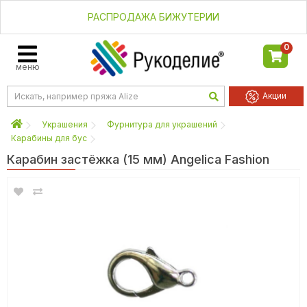
РАСПРОДАЖА БИЖУТЕРИИ
0
меню
Акции
Украшения
Фурнитура для украшений
Карабины для бус
Карабин застёжка (15 мм) Angelica Fashion