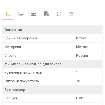
Основные
Единица измерения
Штука
Материал
Металл
Страна
Россия
Минимальное кол-во для заказа
Розничный покупатель
1
Оптовый покупатель
20
Вес, размер
Вес (кг)
0.001