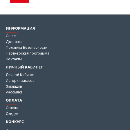
ИНФОРМАЦИЯ
О нас
Доставка
Политика Безопасности
Партнерская программа
Контакты
ЛИЧНЫЙ КАБИНЕТ
Личный Кабинет
История заказов
Закладки
Рассылка
ОПЛАТА
Оплата
Скидки
КОНКУРС