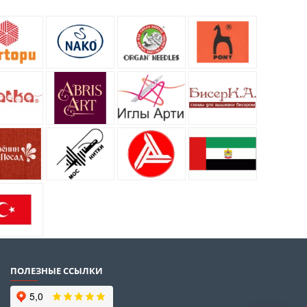
ПОЛЕЗНЫЕ ССЫЛКИ