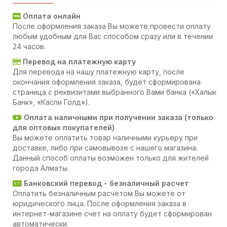
Оплата онлайн
После оформления заказа Вы можете провести оплату
любым удобным для Вас способом сразу или в течении
24 часов.
Перевод на платежную карту
Для перевода на нашу платежную карту, после
окончания оформления заказа, будет сформирована
страница с реквизитами выбранного Вами банка («Халык
Банк», «Каспи Голд»).
Оплата наличными при получении заказа (только
для оптовых покупателей)
Вы можете оплатить товар наличными курьеру при
доставке, либо при самовывозе с нашего магазина.
Данный способ оплаты возможен только для жителей
города Алматы.
Банковский перевод - безналичный расчет
Оплатить безналичным расчетом Вы можете от
юридического лица. После оформления заказа в
интернет-магазине счет на оплату будет сформирован
автоматически.