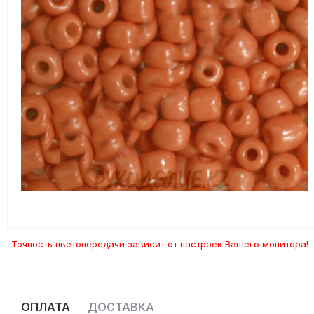
Точность цветопередачи зависит от настроек Вашего монитора!
ОПЛАТА
ДОСТАВКА