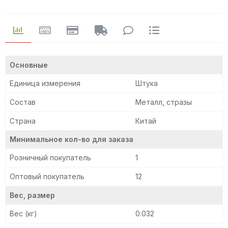
Основные
Единица измерения
Штука
Состав
Металл, стразы
Страна
Китай
Минимальное кол-во для заказа
Розничный покупатель
1
Оптовый покупатель
12
Вес, размер
Вес (кг)
0.032