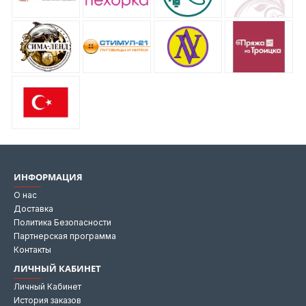
ИНФОРМАЦИЯ
О нас
Доставка
Политика Безопасности
Партнерская программа
Контакты
ЛИЧНЫЙ КАБИНЕТ
Личный Кабинет
История заказов