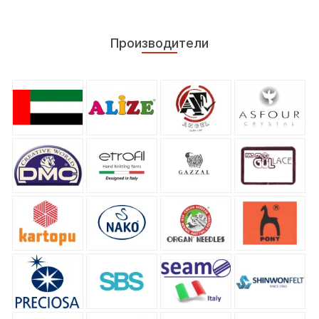
Производители