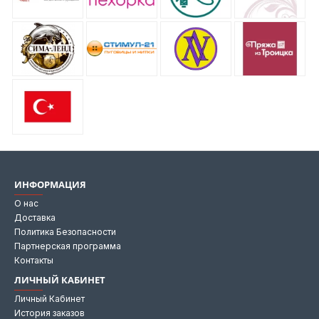
ИНФОРМАЦИЯ
О нас
Доставка
Политика Безопасности
Партнерская программа
Контакты
ЛИЧНЫЙ КАБИНЕТ
Личный Кабинет
История заказов