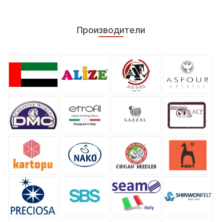
Производители