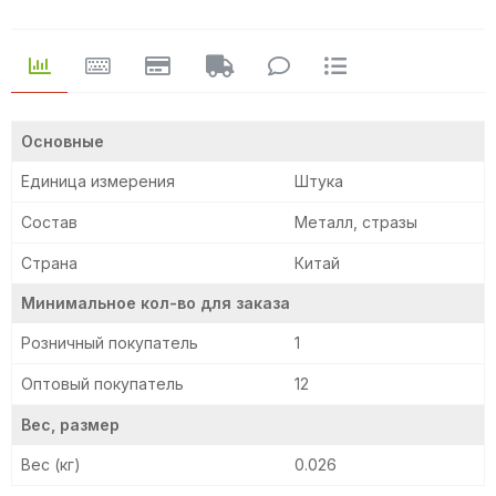
Основные
Единица измерения
Штука
Состав
Металл, стразы
Страна
Китай
Минимальное кол-во для заказа
Розничный покупатель
1
Оптовый покупатель
12
Вес, размер
Вес (кг)
0.026