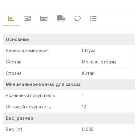
Основные
Единица измерения
Штука
Состав
Металл, стразы
Страна
Китай
Минимальное кол-во для заказа
Розничный покупатель
1
Оптовый покупатель
12
Вес, размер
Вес (кг)
0.035