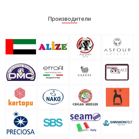
Производители