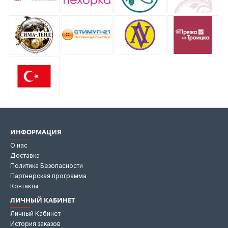
ИНФОРМАЦИЯ
О нас
Доставка
Политика Безопасности
Партнерская программа
Контакты
ЛИЧНЫЙ КАБИНЕТ
Личный Кабинет
История заказов