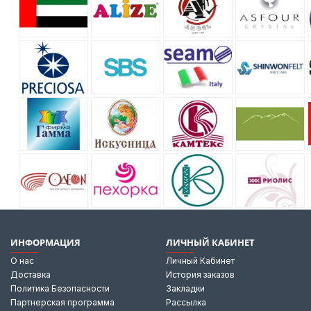
ИНФОРМАЦИЯ
ЛИЧНЫЙ КАБИНЕТ
О нас
Личный Кабинет
Доставка
История заказов
Политика Безопасности
Закладки
Партнерская программа
Рассылка