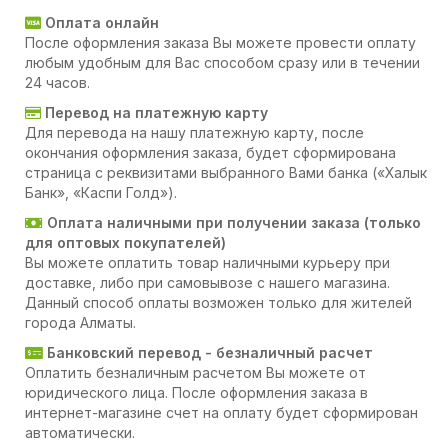
Оплата онлайн
После оформления заказа Вы можете провести оплату
любым удобным для Вас способом сразу или в течении
24 часов.
Перевод на платежную карту
Для перевода на нашу платежную карту, после
окончания оформления заказа, будет сформирована
страница с реквизитами выбранного Вами банка («Халык
Банк», «Каспи Голд»).
Оплата наличными при получении заказа (только
для оптовых покупателей)
Вы можете оплатить товар наличными курьеру при
доставке, либо при самовывозе с нашего магазина.
Данный способ оплаты возможен только для жителей
города Алматы.
Банковский перевод - безналичный расчет
Оплатить безналичным расчетом Вы можете от
юридического лица. После оформления заказа в
интернет-магазине счет на оплату будет сформирован
автоматически.