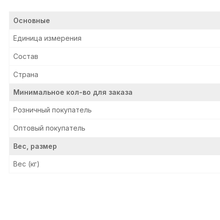
Основные
Единица измерения
Состав
Страна
Минимальное кол-во для заказа
Розничный покупатель
Оптовый покупатель
Вес, размер
Вес (кг)