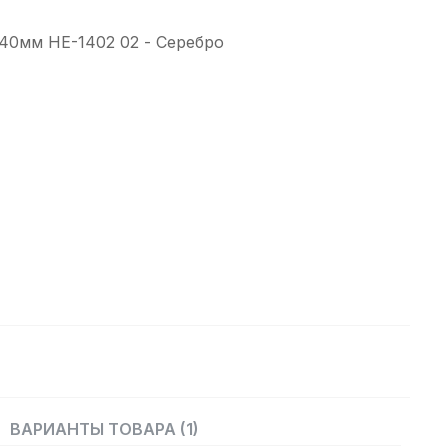
40мм HE-1402 02 - Серебро
ВАРИАНТЫ ТОВАРА (1)