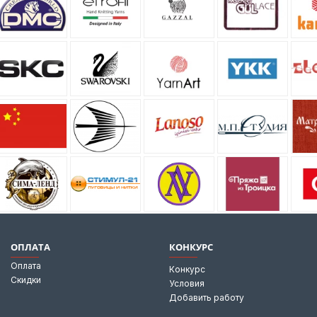
ОПЛАТА
КОНКУРС
Оплата
Конкурс
Скидки
Условия
Добавить работу