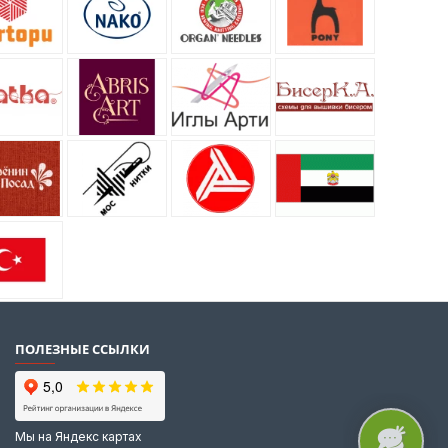
ПОЛЕЗНЫЕ ССЫЛКИ
Мы на Яндекс картах