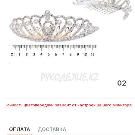
02
Точность цветопередачи зависит от настроек Вашего монитора!
ОПЛАТА
ДОСТАВКА