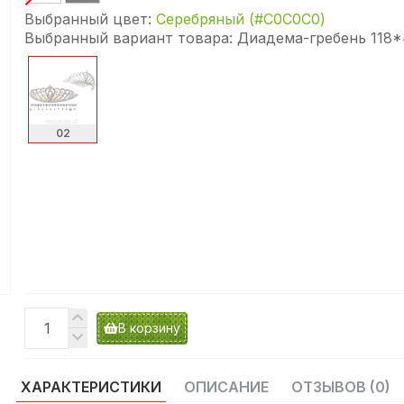
Выбранный цвет:
Серебряный (#C0C0C0)
Выбранный вариант товара:
Диадема-гребень 118*
02
В корзину
ХАРАКТЕРИСТИКИ
ОПИСАНИЕ
ОТЗЫВОВ (0)