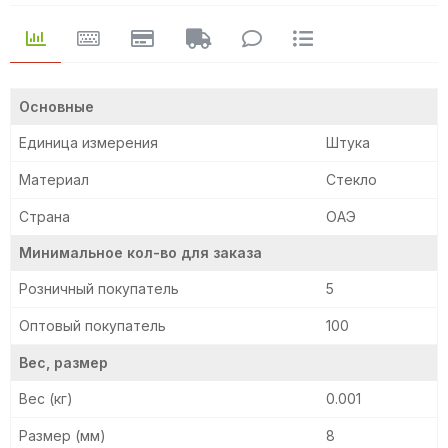
Основные
Единица измерения
Штука
Материал
Стекло
Страна
ОАЭ
Минимальное кол-во для заказа
Розничный покупатель
5
Оптовый покупатель
100
Вес, размер
Вес (кг)
0.001
Размер (мм)
8