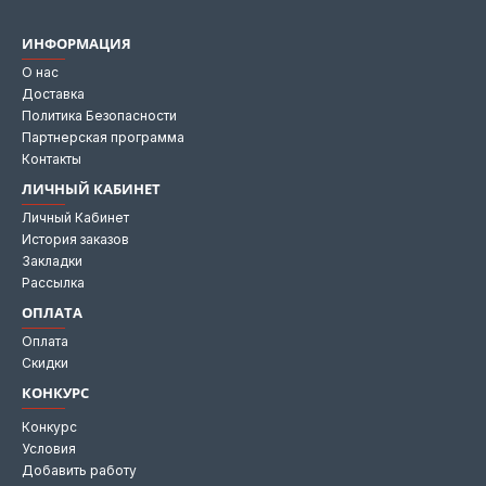
ИНФОРМАЦИЯ
О нас
Доставка
Политика Безопасности
Партнерская программа
Контакты
ЛИЧНЫЙ КАБИНЕТ
Личный Кабинет
История заказов
Закладки
Рассылка
ОПЛАТА
Оплата
Скидки
КОНКУРС
Конкурс
Условия
Добавить работу