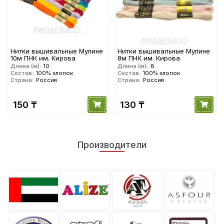
Нитки вышивальные Мулине
Нитки вышивальные Мулине
10м ПНК им. Кирова
8м ПНК им. Кирова
Длина (м):
10
Длина (м):
8
Состав:
100% хлопок
Состав:
100% хлопок
Страна:
Россия
Страна:
Россия
150 ₸
130 ₸
Производители