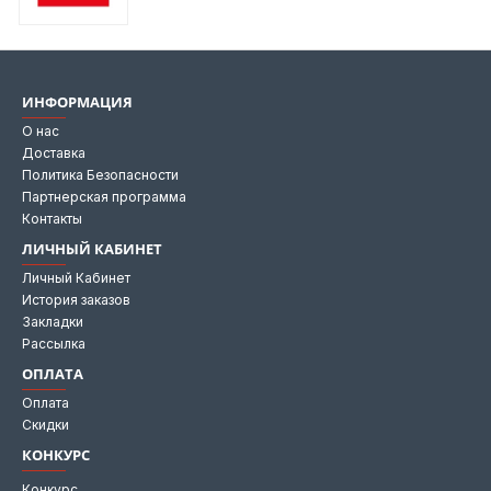
ИНФОРМАЦИЯ
О нас
Доставка
Политика Безопасности
Партнерская программа
Контакты
ЛИЧНЫЙ КАБИНЕТ
Личный Кабинет
История заказов
Закладки
Рассылка
ОПЛАТА
Оплата
Скидки
КОНКУРС
Конкурс