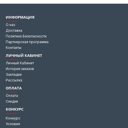
ИНФОРМАЦИЯ
О нас
Доставка
Политика Безопасности
Партнерская программа
Контакты
ЛИЧНЫЙ КАБИНЕТ
Личный Кабинет
История заказов
Закладки
Рассылка
ОПЛАТА
Оплата
Скидки
КОНКУРС
Конкурс
Условия