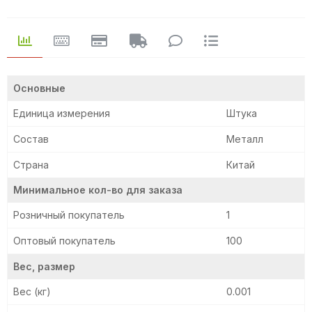
Основные
Единица измерения
Штука
Состав
Металл
Страна
Китай
Минимальное кол-во для заказа
Розничный покупатель
1
Оптовый покупатель
100
Вес, размер
Вес (кг)
0.001