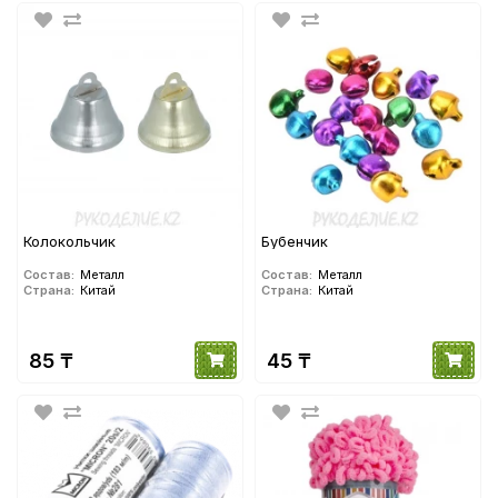
Колокольчик
Бубенчик
Состав:
Металл
Состав:
Металл
Страна:
Китай
Страна:
Китай
85 ₸
45 ₸