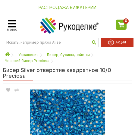
РАСПРОДАЖА БИЖУТЕРИИ
0
меню
Акции
Украшения
Бисер, бусины, пайетки
Чешский бисер Preciosa
Бисер Silver отверстие квадратное 10/0
Preciosa