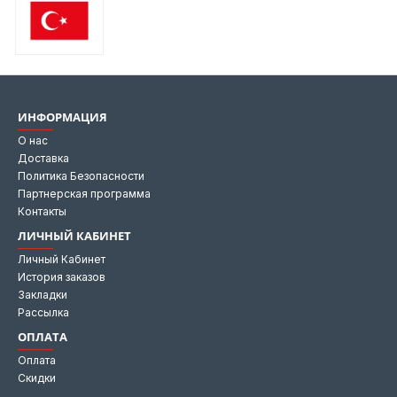
ИНФОРМАЦИЯ
О нас
Доставка
Политика Безопасности
Партнерская программа
Контакты
ЛИЧНЫЙ КАБИНЕТ
Личный Кабинет
История заказов
Закладки
Рассылка
ОПЛАТА
Оплата
Скидки