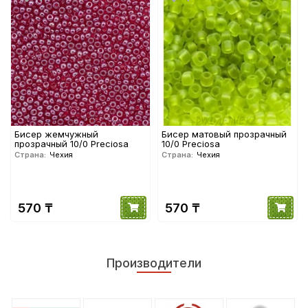
Бисер жемчужный
Бисер матовый прозрачный
прозрачный 10/0 Preciosa
10/0 Preciosa
Страна:
Чехия
Страна:
Чехия
570 ₸
570 ₸
Производители