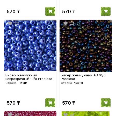
570 ₸
570 ₸
Бисер жемчужный
Бисер жемчужный АВ 10/0
непрозрачный 10/0 Preciosa
Preciosa
Страна:
Чехия
Страна:
Чехия
570 ₸
570 ₸