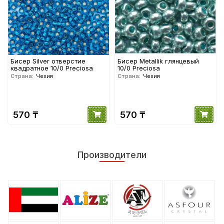
Бисер Silver отверстие
Бисер Metallik глянцевый
квадратное 10/0 Preciosa
10/0 Preciosa
Страна:
Чехия
Страна:
Чехия
570 ₸
570 ₸
Производители