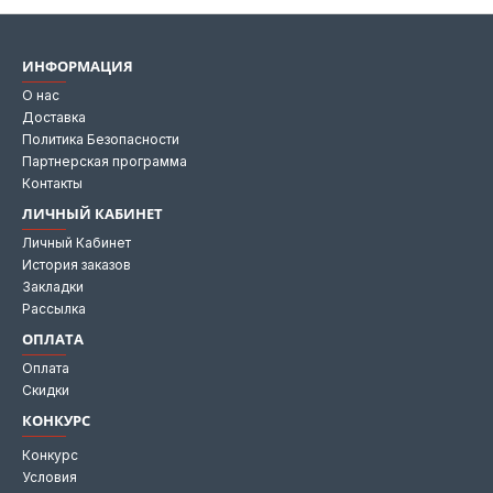
ИНФОРМАЦИЯ
О нас
Доставка
Политика Безопасности
Партнерская программа
Контакты
ЛИЧНЫЙ КАБИНЕТ
Личный Кабинет
История заказов
Закладки
Рассылка
ОПЛАТА
Оплата
Скидки
КОНКУРС
Конкурс
Условия