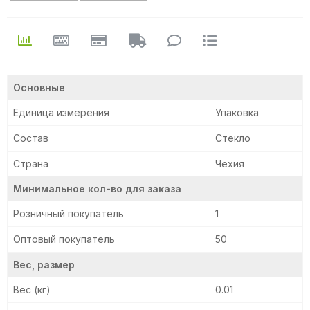
Основные
Единица измерения
Упаковка
Состав
Стекло
Страна
Чехия
Минимальное кол-во для заказа
Розничный покупатель
1
Оптовый покупатель
50
Вес, размер
Вес (кг)
0.01