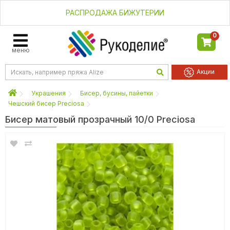
РАСПРОДАЖА БИЖУТЕРИИ
0
меню
Акции
Украшения
Бисер, бусины, пайетки
Чешский бисер Preciosa
Бисер матовый прозрачный 10/0 Preciosa