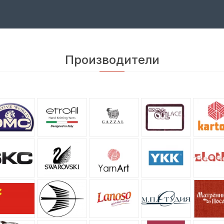
Производители