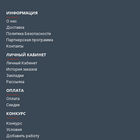
ИНФОРМАЦИЯ
О нас
Доставка
Политика Безопасности
Партнерская программа
Контакты
ЛИЧНЫЙ КАБИНЕТ
Личный Кабинет
История заказов
Закладки
Рассылка
ОПЛАТА
Оплата
Скидки
КОНКУРС
Конкурс
Условия
Добавить работу