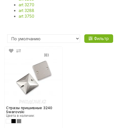
art 3270
art 3288
art 3750
Фильтр
Стразы пришивные 3240
Swarovski
Цвета в наличии: