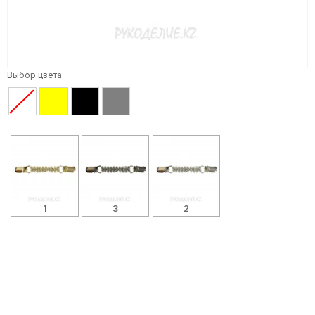
Выбор цвета
1
3
2