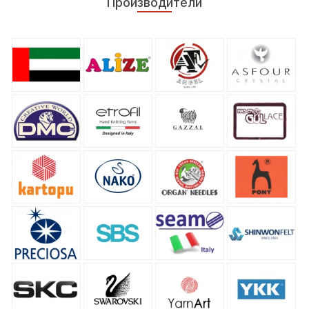
Производители