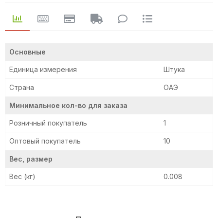
Основные
Единица измерения
Штука
Страна
ОАЭ
Минимальное кол-во для заказа
Розничный покупатель
1
Оптовый покупатель
10
Вес, размер
Вес (кг)
0.008