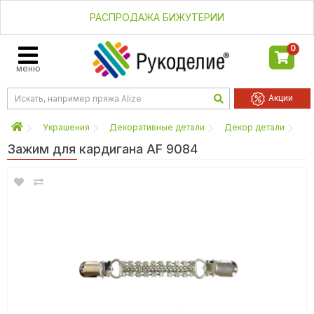
РАСПРОДАЖА БИЖУТЕРИИ
0
меню
Акции
Украшения
Декоративные детали
Декор детали
Зажим для кардигана AF 9084