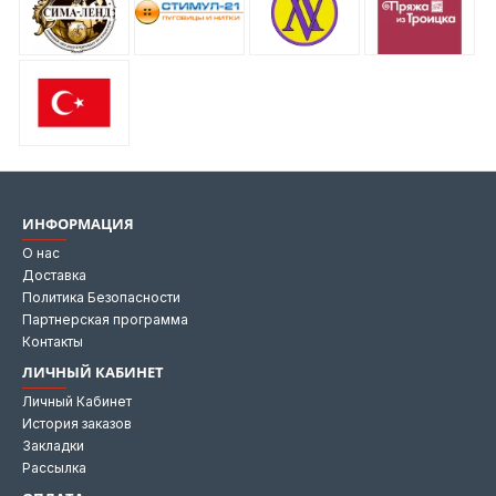
ИНФОРМАЦИЯ
О нас
Доставка
Политика Безопасности
Партнерская программа
Контакты
ЛИЧНЫЙ КАБИНЕТ
Личный Кабинет
История заказов
Закладки
Рассылка