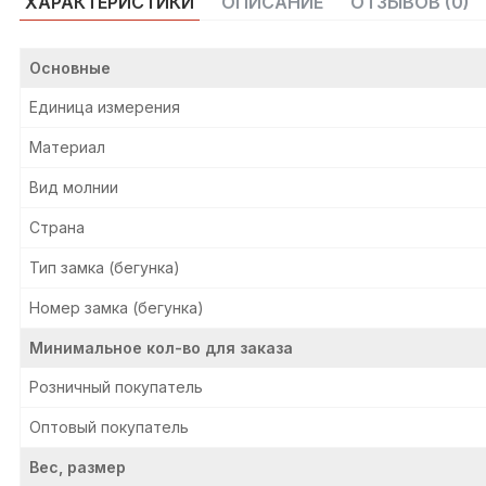
ХАРАКТЕРИСТИКИ
ОПИСАНИЕ
ОТЗЫВОВ (0)
Основные
Единица измерения
Материал
Вид молнии
Страна
Тип замка (бегунка)
Номер замка (бегунка)
Минимальное кол-во для заказа
Розничный покупатель
Оптовый покупатель
Вес, размер