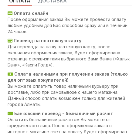
ОПЛАТА
ДОСТАВКА
Оплата онлайн
После оформления заказа Вы можете провести оплату
любым удобным для Вас способом сразу или в течении
24 часов.
Перевод на платежную карту
Для перевода на нашу платежную карту, после
окончания оформления заказа, будет сформирована
страница с реквизитами выбранного Вами банка («Халык
Банк», «Каспи Голд»).
Оплата наличными при получении заказа (только
для оптовых покупателей)
Вы можете оплатить товар наличными курьеру при
доставке, либо при самовывозе с нашего магазина.
Данный способ оплаты возможен только для жителей
города Алматы.
Банковский перевод - безналичный расчет
Оплатить безналичным расчетом Вы можете от
юридического лица. После оформления заказа в
интернет-магазине счет на оплату будет сформирован