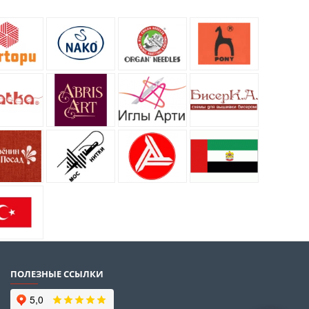
ПОЛЕЗНЫЕ ССЫЛКИ