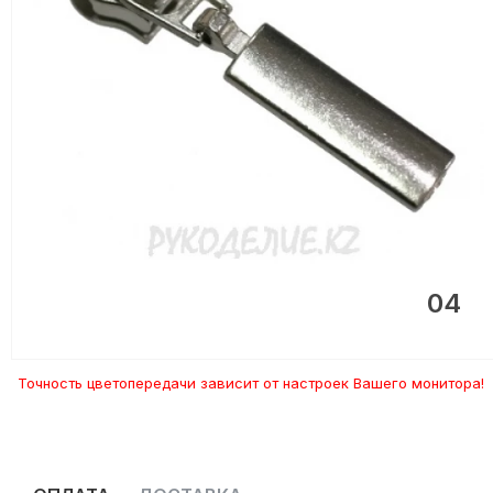
04
Точность цветопередачи зависит от настроек Вашего монитора!