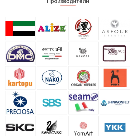
Производители