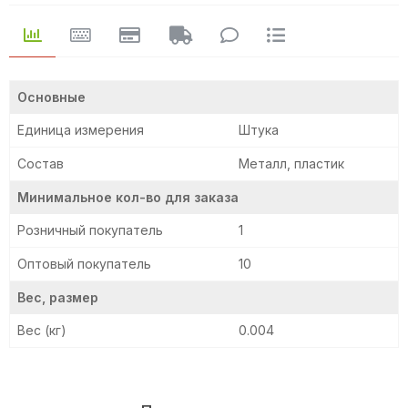
Основные
Единица измерения
Штука
Состав
Металл, пластик
Минимальное кол-во для заказа
Розничный покупатель
1
Оптовый покупатель
10
Вес, размер
Вес (кг)
0.004