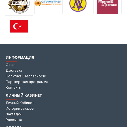
ИНФОРМАЦИЯ
О нас
Доставка
Политика Безопасности
Партнерская программа
Контакты
ЛИЧНЫЙ КАБИНЕТ
Личный Кабинет
История заказов
Закладки
Рассылка