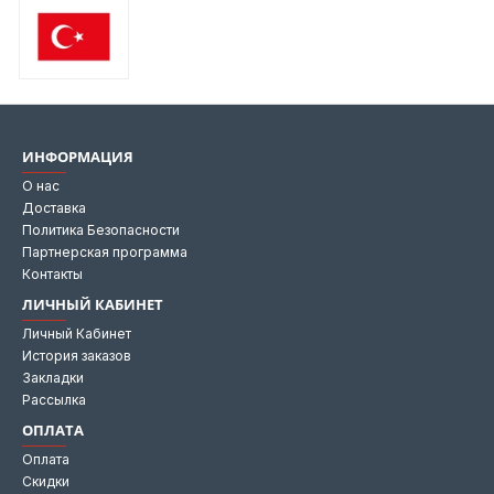
ИНФОРМАЦИЯ
О нас
Доставка
Политика Безопасности
Партнерская программа
Контакты
ЛИЧНЫЙ КАБИНЕТ
Личный Кабинет
История заказов
Закладки
Рассылка
ОПЛАТА
Оплата
Скидки