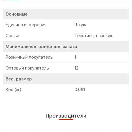
Основные
Единица измерения
Штука
Состав
Текстиль, пластик
Минимальное кол-во для заказа
Розничный покупатель
1
Оптовый покупатель
12
Вес, размер
Вес (кг)
0.061
Производители