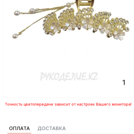
1
Точность цветопередачи зависит от настроек Вашего монитора!
ОПЛАТА
ДОСТАВКА