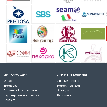
ИНФОРМАЦИЯ
ЛИЧНЫЙ КАБИНЕТ
О нас
Личный Кабинет
Доставка
История заказов
Политика Безопасности
Закладки
Партнерская программа
Рассылка
Контакты