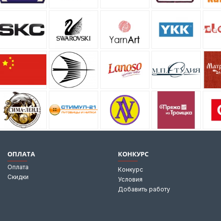
ОПЛАТА
КОНКУРС
Оплата
Конкурс
Скидки
Условия
Добавить работу