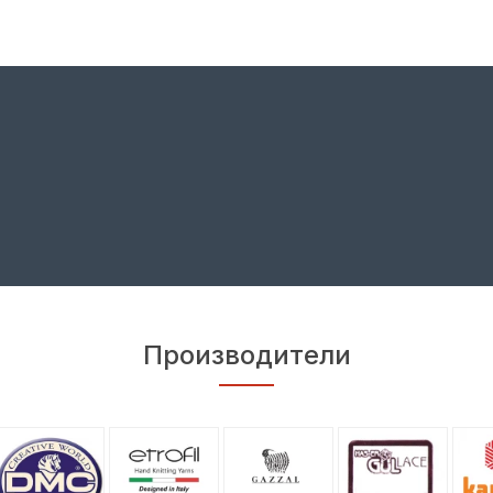
Производители