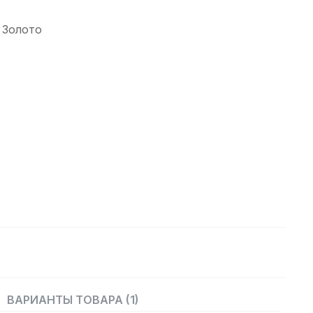
- Золото
ВАРИАНТЫ ТОВАРА (1)