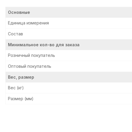
Основные
Единица измерения
Состав
Минимальное кол-во для заказа
Розничный покупатель
Оптовый покупатель
Вес, размер
Вес (кг)
Размер (мм)