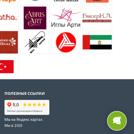
ПОЛЕЗНЫЕ ССЫЛКИ
Мы на Яндекс картах
Мы в 2GIS