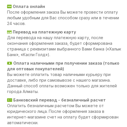
Оплата онлайн
После оформления заказа Вы можете провести оплату
любым удобным для Вас способом сразу или в течении
24 часов.
Перевод на платежную карту
Для перевода на нашу платежную карту, после
окончания оформления заказа, будет сформирована
страница с реквизитами выбранного Вами банка («Халык
Банк», «Каспи Голд»).
Оплата наличными при получении заказа (только
для оптовых покупателей)
Вы можете оплатить товар наличными курьеру при
доставке, либо при самовывозе с нашего магазина.
Данный способ оплаты возможен только для жителей
города Алматы.
Банковский перевод - безналичный расчет
Оплатить безналичным расчетом Вы можете от
юридического лица. После оформления заказа в
интернет-магазине счет на оплату будет сформирован
автоматически.