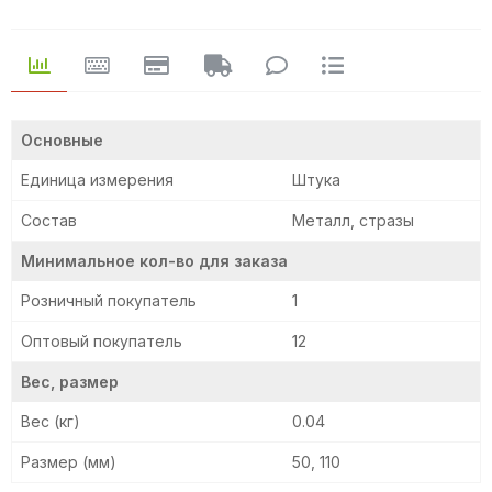
Основные
Единица измерения
Штука
Состав
Металл, стразы
Минимальное кол-во для заказа
Розничный покупатель
1
Оптовый покупатель
12
Вес, размер
Вес (кг)
0.04
Размер (мм)
50, 110