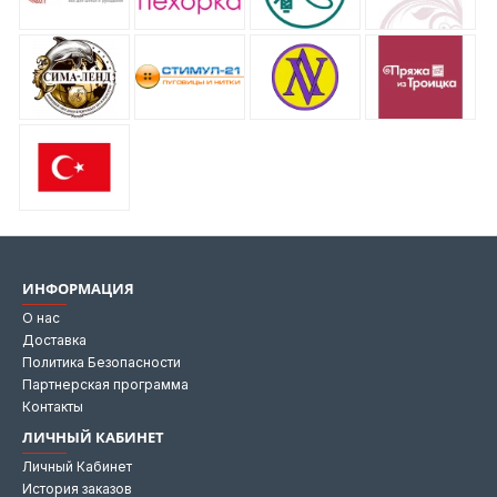
ИНФОРМАЦИЯ
О нас
Доставка
Политика Безопасности
Партнерская программа
Контакты
ЛИЧНЫЙ КАБИНЕТ
Личный Кабинет
История заказов