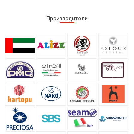
Производители