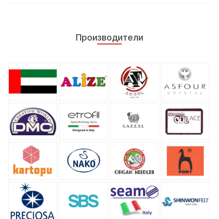
Производители