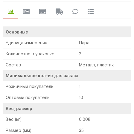
Основные
Единица измерения
Пара
Количество в упаковке
2
Состав
Металл, пластик
Минимальное кол-во для заказа
Розничный покупатель
1
Оптовый покупатель
10
Вес, размер
Вес (кг)
0.008
Размер (мм)
35