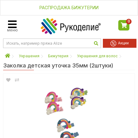
РАСПРОДАЖА БИЖУТЕРИИ
0
меню
Акции
Украшения
Бижутерия
Украшения для волос
Заколка детская уточка 35мм (2штуки)