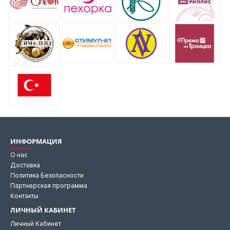
ИНФОРМАЦИЯ
О нас
Доставка
Политика Безопасности
Партнерская программа
Контакты
ЛИЧНЫЙ КАБИНЕТ
Личный Кабинет