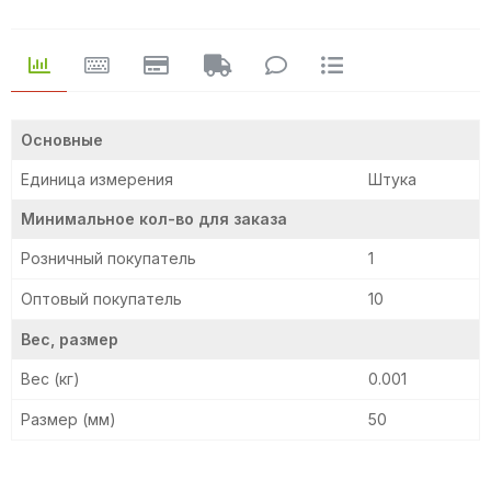
Основные
Единица измерения
Штука
Минимальное кол-во для заказа
Розничный покупатель
1
Оптовый покупатель
10
Вес, размер
Вес (кг)
0.001
Размер (мм)
50