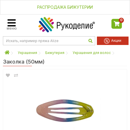
РАСПРОДАЖА БИЖУТЕРИИ
0
меню
Акции
Украшения
Бижутерия
Украшения для волос
Заколка (50мм)