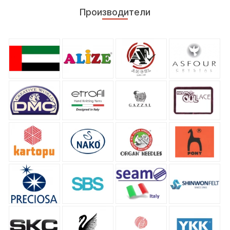
Производители