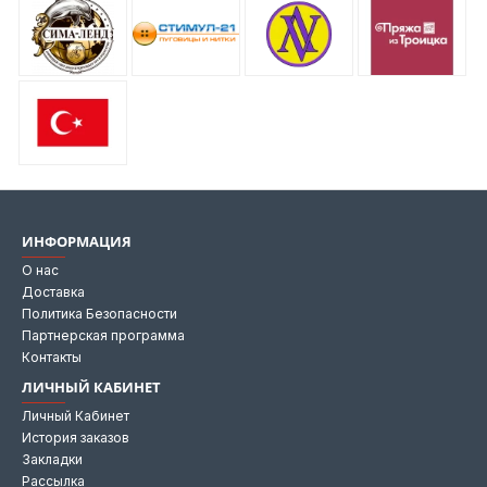
ИНФОРМАЦИЯ
О нас
Доставка
Политика Безопасности
Партнерская программа
Контакты
ЛИЧНЫЙ КАБИНЕТ
Личный Кабинет
История заказов
Закладки
Рассылка