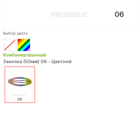
06
Выбор цвета
Комбинированный
Заколка (50мм) 06 - Цветной
06