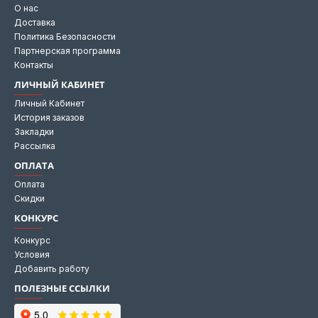
О нас
Доставка
Политика Безопасности
Партнерская программа
Контакты
ЛИЧНЫЙ КАБИНЕТ
Личный Кабинет
История заказов
Закладки
Рассылка
ОПЛАТА
Оплата
Скидки
КОНКУРС
Конкурс
Условия
Добавить работу
ПОЛЕЗНЫЕ ССЫЛКИ