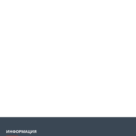
ИНФОРМАЦИЯ