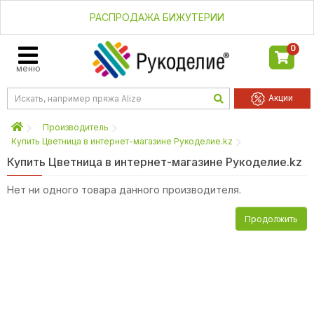
РАСПРОДАЖА БИЖУТЕРИИ
0
меню
Акции
Производитель
Купить Цветница в интернет-магазине Рукоделие.kz
Купить Цветница в интернет-магазине Рукоделие.kz
Нет ни одного товара данного производителя.
Продолжить