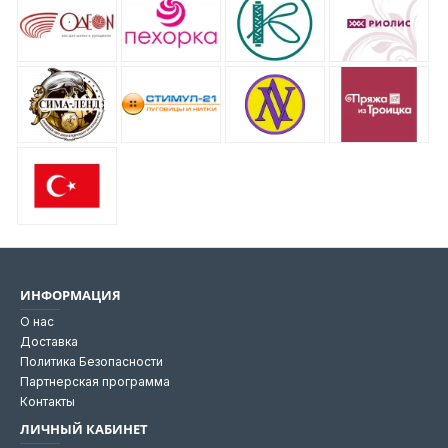
ИНФОРМАЦИЯ
О нас
Доставка
Политика Безопасности
Партнерская программа
Контакты
ЛИЧНЫЙ КАБИНЕТ