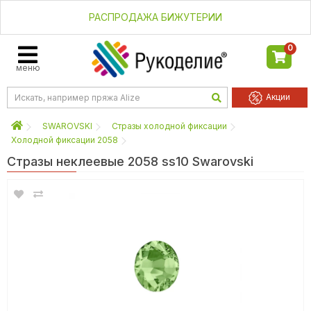
РАСПРОДАЖА БИЖУТЕРИИ
0
меню
Акции
SWAROVSKI
Стразы холодной фиксации
Холодной фиксации 2058
Стразы неклеевые 2058 ss10 Swarovski