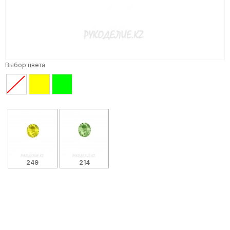
Выбор цвета
249
214