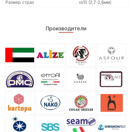
Размер страз
ss10 (2,7-2,8мм)
Производители