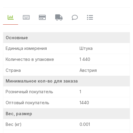
Основные
Единица измерения
Штука
Количество в упаковке
1 440
Страна
Австрия
Минимальное кол-во для заказа
Розничный покупатель
1
Оптовый покупатель
1440
Вес, размер
Вес (кг)
0.001