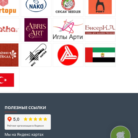
ПОЛЕЗНЫЕ ССЫЛКИ
Мы на Яндекс картах