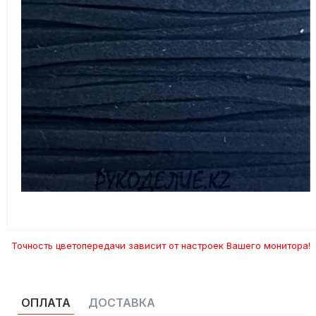
Точность цветопередачи зависит от настроек Вашего монитора!
ОПЛАТА
ДОСТАВКА