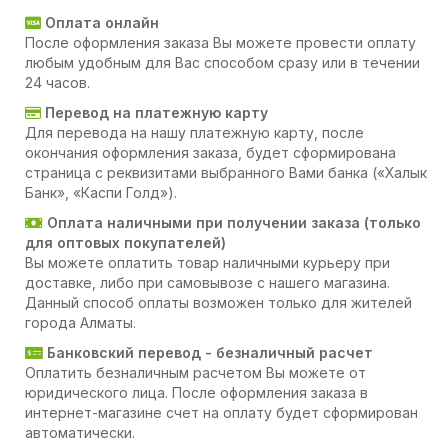
Оплата онлайн
После оформления заказа Вы можете провести оплату
любым удобным для Вас способом сразу или в течении
24 часов.
Перевод на платежную карту
Для перевода на нашу платежную карту, после
окончания оформления заказа, будет сформирована
страница с реквизитами выбранного Вами банка («Халык
Банк», «Каспи Голд»).
Оплата наличными при получении заказа (только
для оптовых покупателей)
Вы можете оплатить товар наличными курьеру при
доставке, либо при самовывозе с нашего магазина.
Данный способ оплаты возможен только для жителей
города Алматы.
Банковский перевод - безналичный расчет
Оплатить безналичным расчетом Вы можете от
юридического лица. После оформления заказа в
интернет-магазине счет на оплату будет сформирован
автоматически.