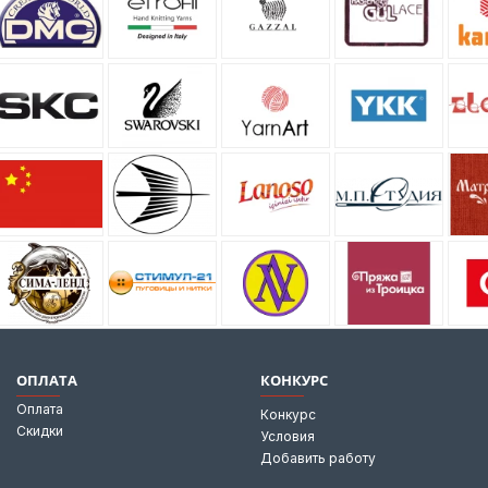
ОПЛАТА
КОНКУРС
Оплата
Конкурс
Скидки
Условия
Добавить работу