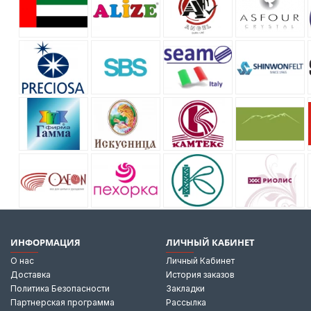
ИНФОРМАЦИЯ
ЛИЧНЫЙ КАБИНЕТ
О нас
Личный Кабинет
Доставка
История заказов
Политика Безопасности
Закладки
Партнерская программа
Рассылка