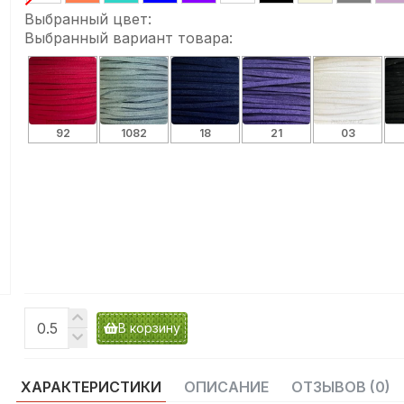
Выбранный цвет:
Выбранный вариант товара:
92
1082
18
21
03
В корзину
ХАРАКТЕРИСТИКИ
ОПИСАНИЕ
ОТЗЫВОВ (0)