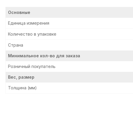
Основные
Единица измерения
Количество в упаковке
Страна
Минимальное кол-во для заказа
Розничный покупатель
Вес, размер
Толщина (мм)